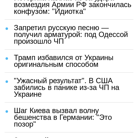
возмездия Армии РФ закончилась
конфузом: "Идиотка"
Запретил русскую песню —
получил арматурой: под Одессой
произошло ЧП
Трамп избавился от Украины
оригинальным способом
"Ужасный результат". В США
забились в панике из-за ЧП на
Украине
Шаг Киева вызвал волну
бешенства в Германии: "Это
позор"