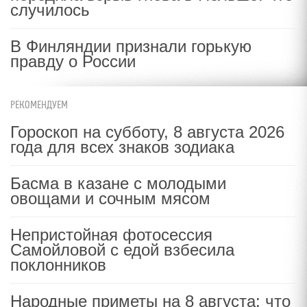
случилось
В Финляндии признали горькую
правду о России
РЕКОМЕНДУЕМ
Гороскоп на субботу, 8 августа 2026
года для всех знаков зодиака
Басма в казане с молодыми
овощами и сочным мясом
Непристойная фотосессия
Самойловой с едой взбесила
поклонников
Народные приметы на 8 августа: что