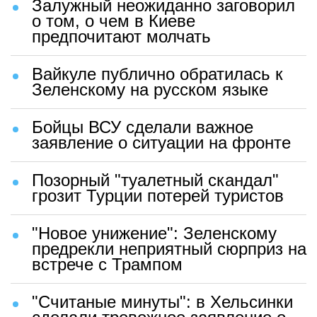
Залужный неожиданно заговорил
о том, о чем в Киеве
предпочитают молчать
Вайкуле публично обратилась к
Зеленскому на русском языке
Бойцы ВСУ сделали важное
заявление о ситуации на фронте
Позорный "туалетный скандал"
грозит Турции потерей туристов
"Новое унижение": Зеленскому
предрекли неприятный сюрприз на
встрече с Трампом
"Считаные минуты": в Хельсинки