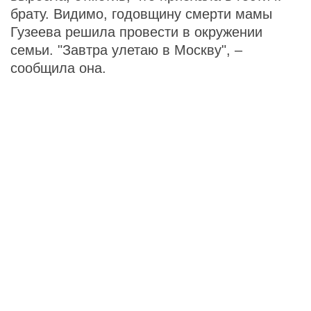
брату. Видимо, годовщину смерти мамы
Гузеева решила провести в окружении
семьи. "Завтра улетаю в Москву", –
сообщила она.