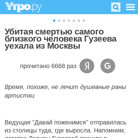
Убитая смертью самого
близкого человека Гузеева
уехала из Москвы
прочитано 6668 раз
Время, похоже, не лечит душевные раны
артистки
Ведущая "Давай поженимся" отправилась
из столицы туда, где выросла. Напомним,