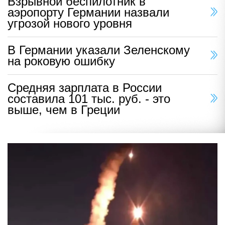
Взрывной беспилотник в
аэропорту Германии назвали
угрозой нового уровня
В Германии указали Зеленскому
на роковую ошибку
Средняя зарплата в России
составила 101 тыс. руб. - это
выше, чем в Греции