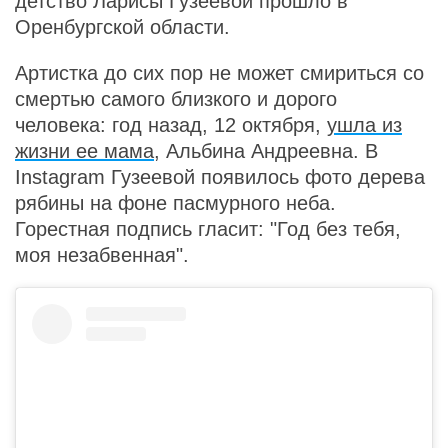
детство Ларисы Гузеевой прошло в
Оренбургской области.
Артистка до сих пор не может смириться со
смертью самого близкого и дорого
человека: год назад, 12 октября,
ушла из
жизни ее мама,
Альбина Андреевна. В
Instagram Гузеевой появилось фото дерева
рябины на фоне пасмурного неба.
Горестная подпись гласит: "Год без тебя,
моя незабвенная".