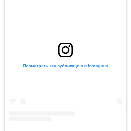
Посмотреть эту публикацию в Instagram