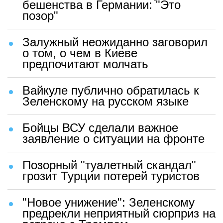
бешенства в Германии: "Это
позор"
Залужный неожиданно заговорил
о том, о чем в Киеве
предпочитают молчать
Вайкуле публично обратилась к
Зеленскому на русском языке
Бойцы ВСУ сделали важное
заявление о ситуации на фронте
Позорный "туалетный скандал"
грозит Турции потерей туристов
"Новое унижение": Зеленскому
предрекли неприятный сюрприз на