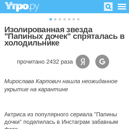
Изолированная звезда
"Папиных дочек" спряталась в
холодильнике
прочитано 2432 раза
Мирослава Карпович нашла неожиданное
укрытие на карантине
Актриса из популярного сериала "Папины
дочки" поделилась в Инстаграм забавным