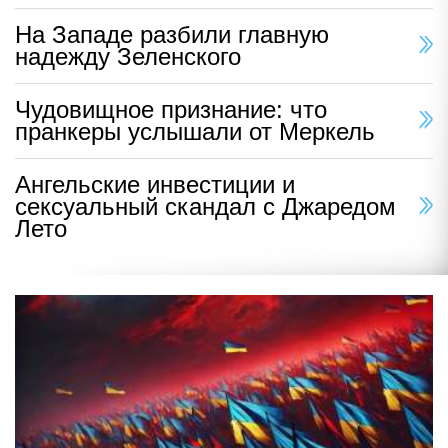
На Западе разбили главную
надежду Зеленского
Чудовищное признание: что
пранкеры услышали от Меркель
Ангельские инвестиции и
сексуальный скандал с Джаредом
Лето