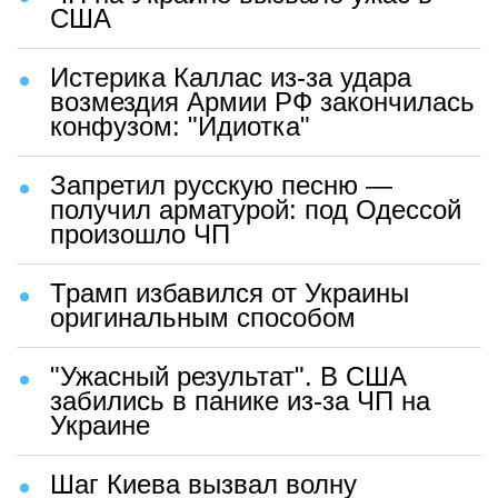
США
Истерика Каллас из-за удара
возмездия Армии РФ закончилась
конфузом: "Идиотка"
Запретил русскую песню —
получил арматурой: под Одессой
произошло ЧП
Трамп избавился от Украины
оригинальным способом
"Ужасный результат". В США
забились в панике из-за ЧП на
Украине
Шаг Киева вызвал волну