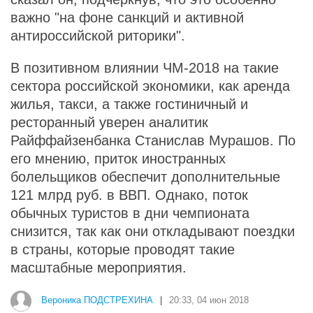
важно "на фоне санкций и активной
антироссийской риторики".
В позитивном влиянии ЧМ-2018 на такие
сектора российской экономики, как аренда
жилья, такси, а также гостиничный и
ресторанный уверен аналитик
Райффайзенбанка Станислав Мурашов. По
его мнению, приток иностранных
болельщиков обеспечит дополнительные
121 млрд руб. в ВВП. Однако, поток
обычных туристов в дни чемпионата
снизится, так как они откладывают поездки
в страны, которые проводят такие
масштабные мероприятия.
Вероника ПОДСТРЕХИНА
|
20:33, 04 июн 2018