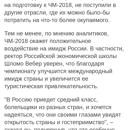
на подготовку к ЧМ-2018, не поступили в
другие отрасли, где их можно было-бы
потратить на что-то более окупаемого.
Тем не менее, по мнению аналитиков,
ЧМ-2018 окажет положительное
воздействие на имидж России. В частности,
ректор Российской экономической школы
Шломо Вебер уверен, что благодаря
чемпионату улучшится международный
имидж страны и увеличится ее
туристическая привлекательность.
"В Россию приедет средний класс,
болельщики из разных стран, и хочется
надеяться, что они своими глазами увидят
открытость страны и гостеприимство", –
сказал он, подчеркнув, что это особенно