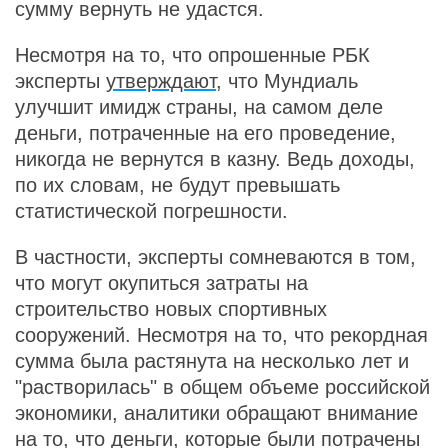
сумму вернуть не удастся.
Несмотря на то, что опрошенные РБК
эксперты
утверждают
, что Мундиаль
улучшит имидж страны, на самом деле
деньги, потраченные на его проведение,
никогда не вернутся в казну. Ведь доходы,
по их словам, не будут превышать
статистической погрешности.
В частности, эксперты сомневаются в том,
что могут окупиться затраты на
строительство новых спортивных
сооружений. Несмотря на то, что рекордная
сумма была растянута на несколько лет и
"растворилась" в общем объеме российской
экономики, аналитики обращают внимание
на то, что деньги, которые были потрачены