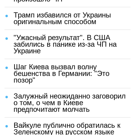
Трамп избавился от Украины
оригинальным способом
"Ужасный результат". В США
забились в панике из-за ЧП на
Украине
Шаг Киева вызвал волну
бешенства в Германии: "Это
позор"
Залужный неожиданно заговорил
о том, о чем в Киеве
предпочитают молчать
Вайкуле публично обратилась к
Зеленскому на русском языке