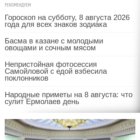
РЕКОМЕНДУЕМ
Гороскоп на субботу, 8 августа 2026
года для всех знаков зодиака
Басма в казане с молодыми
овощами и сочным мясом
Непристойная фотосессия
Самойловой с едой взбесила
поклонников
Народные приметы на 8 августа: что
сулит Ермолаев день