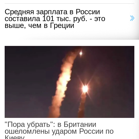
Средняя зарплата в России
составила 101 тыс. руб. - это
выше, чем в Греции
"Пора убрать": в Британии
ошеломлены ударом России по
Киеву