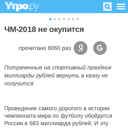
ЧМ-2018 не окупится
прочитано 8060 раз
Потраченные на спортивный праздник
миллиарды рублей вернуть в казну не
получится
Проведение самого дорогого в истории
чемпионата мира по футболу обойдется
России в 683 миллиарда рублей. И эту