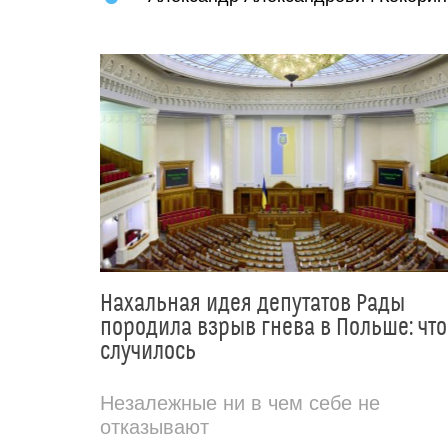
Нахальная идея депутатов Рады
породила взрыв гнева в Польше: что
случилось
Незалежные ни в чем себе не
отказывают