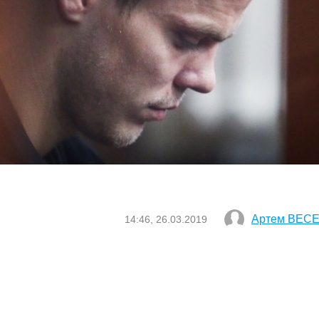
Артем ВЕС
14:46, 26.03.2019