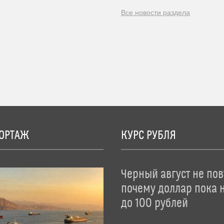
Все новости раздела
ОРТАЖ
КУРС РУБЛЯ
Черный август не пов
почему доллар пока 
до 100 рублей