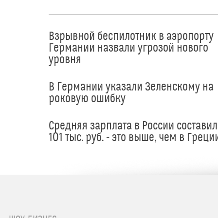
Взрывной беспилотник в аэропорту
Германии назвали угрозой нового
уровня
В Германии указали Зеленскому на
роковую ошибку
Средняя зарплата в России составил
101 тыс. руб. - это выше, чем в Греци