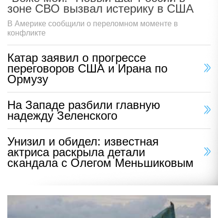
зоне СВО вызвал истерику в США
В Америке сообщили о переломном моменте в
конфликте
Катар заявил о прогрессе
переговоров США и Ирана по
Ормузу
На Западе разбили главную
надежду Зеленского
Унизил и обидел: известная
актриса раскрыла детали
скандала с Олегом Меньшиковым