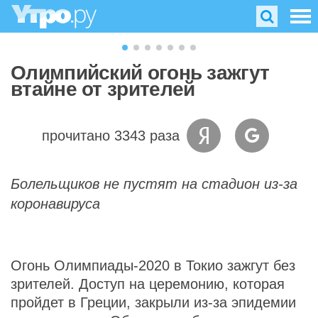
Олимпийский огонь зажгут
втайне от зрителей
прочитано 3343 раза
Болельщиков не пустят на стадион из-за
коронавируса
Огонь Олимпиады-2020 в Токио зажгут без
зрителей. Доступ на церемонию, которая
пройдет в Греции, закрыли из-за эпидемии