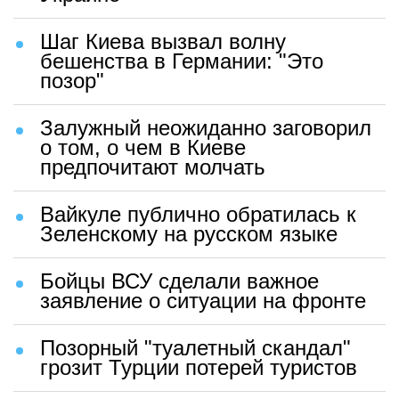
Шаг Киева вызвал волну
бешенства в Германии: "Это
позор"
Залужный неожиданно заговорил
о том, о чем в Киеве
предпочитают молчать
Вайкуле публично обратилась к
Зеленскому на русском языке
Бойцы ВСУ сделали важное
заявление о ситуации на фронте
Позорный "туалетный скандал"
грозит Турции потерей туристов