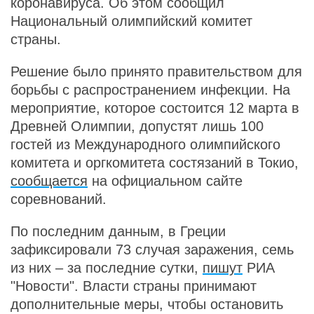
коронавируса. Об этом сообщил
Национальный олимпийский комитет
страны.
Решение было принято правительством для
борьбы с распространением инфекции. На
мероприятие, которое состоится 12 марта в
Древней Олимпии, допустят лишь 100
гостей из Международного олимпийского
комитета и оргкомитета состязаний в Токио,
сообщается
на официальном сайте
соревнований.
По последним данным, в Греции
зафиксировали 73 случая заражения, семь
из них – за последние сутки,
пишут
РИА
"Новости". Власти страны принимают
дополнительные меры, чтобы остановить