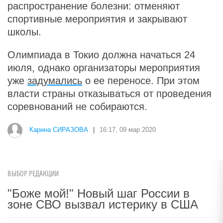
распространение болезни: отменяют
спортивные мероприятия и закрывают
школы.
Олимпиада в Токио должна начаться 24
июля, однако организаторы мероприятия
уже
задумались
о ее переносе. При этом
власти страны отказываться от проведения
соревнований не собираются.
Карина СИРАЗОВА
|
16:17, 09 мар 2020
ВЫБОР РЕДАКЦИИ
"Боже мой!" Новый шаг России в
зоне СВО вызвал истерику в США