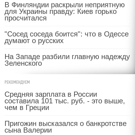
В Финляндии раскрыли неприятную
для Украины правду: Киев горько
просчитался
"Сосед соседа боится": что в Одессе
думают о русских
На Западе разбили главную надежду
Зеленского
РЕКОМЕНДУЕМ
Средняя зарплата в России
составила 101 тыс. руб. - это выше,
чем в Греции
Пригожин высказался о банкротстве
сына Валерии