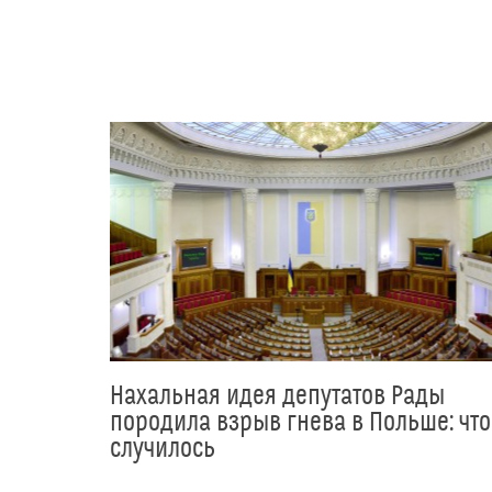
Нахальная идея депутатов Рады
породила взрыв гнева в Польше: что
случилось