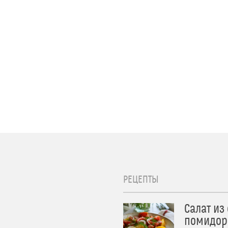
РЕЦЕПТЫ
Салат из
помидор