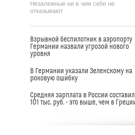
Незалежные ни в чем себе не
отказывают
Взрывной беспилотник в аэропорту
Германии назвали угрозой нового
уровня
В Германии указали Зеленскому на
роковую ошибку
Средняя зарплата в России составил
101 тыс. руб. - это выше, чем в Греци