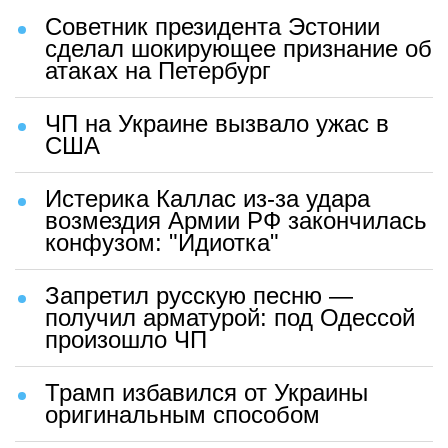
Советник президента Эстонии
сделал шокирующее признание об
атаках на Петербург
ЧП на Украине вызвало ужас в
США
Истерика Каллас из-за удара
возмездия Армии РФ закончилась
конфузом: "Идиотка"
Запретил русскую песню —
получил арматурой: под Одессой
произошло ЧП
Трамп избавился от Украины
оригинальным способом