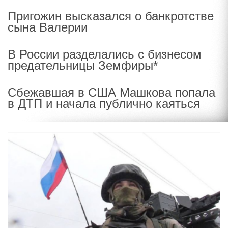
Пригожин высказался о банкротстве
сына Валерии
В России разделались с бизнесом
предательницы Земфиры*
Сбежавшая в США Машкова попала
в ДТП и начала публично каяться