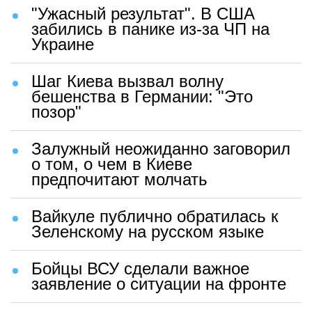
"Ужасный результат". В США
забились в панике из-за ЧП на
Украине
Шаг Киева вызвал волну
бешенства в Германии: "Это
позор"
Залужный неожиданно заговорил
о том, о чем в Киеве
предпочитают молчать
Вайкуле публично обратилась к
Зеленскому на русском языке
Бойцы ВСУ сделали важное
заявление о ситуации на фронте