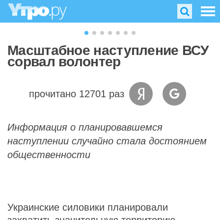
Масштабное наступление ВСУ
сорвал волонтер
прочитано 12701 раз
Информация о планировавшемся
наступлении случайно стала достоянием
общественности
Украинские силовики планировали