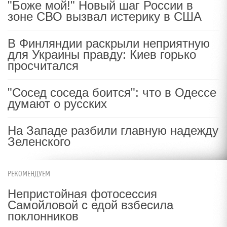
"Боже мой!" Новый шаг России в
зоне СВО вызвал истерику в США
В Финляндии раскрыли неприятную
для Украины правду: Киев горько
просчитался
"Сосед соседа боится": что в Одессе
думают о русских
На Западе разбили главную надежду
Зеленского
РЕКОМЕНДУЕМ
Непристойная фотосессия
Самойловой с едой взбесила
поклонников