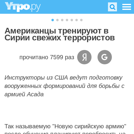
Американцы тренируют в
Сирии свежих террористов
прочитано 7599 раз
Инструкторы из США ведут подготовку
вооруженных формирований для борьбы с
армией Асада
Так называемую "Новую сирийскую армию"