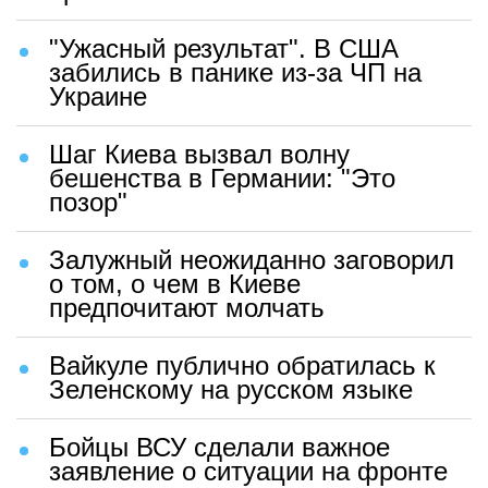
"Ужасный результат". В США
забились в панике из-за ЧП на
Украине
Шаг Киева вызвал волну
бешенства в Германии: "Это
позор"
Залужный неожиданно заговорил
о том, о чем в Киеве
предпочитают молчать
Вайкуле публично обратилась к
Зеленскому на русском языке
Бойцы ВСУ сделали важное
заявление о ситуации на фронте