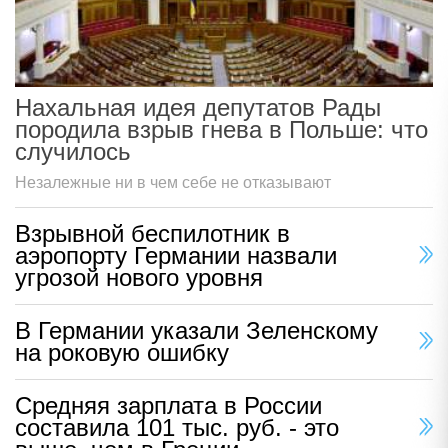
Нахальная идея депутатов Рады
породила взрыв гнева в Польше: что
случилось
Незалежные ни в чем себе не отказывают
Взрывной беспилотник в
аэропорту Германии назвали
угрозой нового уровня
В Германии указали Зеленскому
на роковую ошибку
Средняя зарплата в России
составила 101 тыс. руб. - это