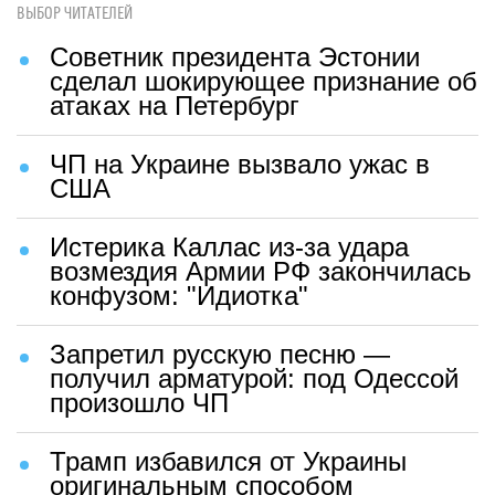
ВЫБОР ЧИТАТЕЛЕЙ
Советник президента Эстонии
сделал шокирующее признание об
атаках на Петербург
ЧП на Украине вызвало ужас в
США
Истерика Каллас из-за удара
возмездия Армии РФ закончилась
конфузом: "Идиотка"
Запретил русскую песню —
получил арматурой: под Одессой
произошло ЧП
Трамп избавился от Украины
оригинальным способом