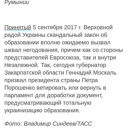
Румынии
Принятый
5 сентября 2017 г. Верховной
радой Украины скандальный закон об
образовании вполне ожидаемо вызвал
шквал негодования, причем как со стороны
представителей Евросоюза, так и внутри
Незалежной. Так, сегодня губернатор
Закарпатской области Геннадий Москаль
призвал президента страны Петра
Порошенко ветировать или вернуть в
парламент для доработки документ,
предусматривающий тотальную
украинизацию образования.
Фото: Владимир Синдеев/ТАСС