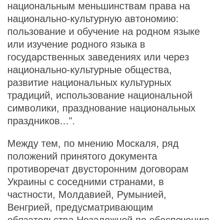
национальным меньшинствам права на
национально-культурную автономию:
пользование и обучение на родном языке
или изучение родного языка в
государственных заведениях или через
национально-культурные общества,
развитие национальных культурных
традиций, использование национальной
символики, празднование национальных
праздников...".
Между тем, по мнению Москаля, ряд
положений принятого документа
противоречат двусторонним договорам
Украины с соседними странами, в
частности, Молдавией, Румынией,
Венгрией, предусматривающим