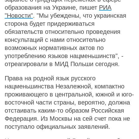
образования на Украине, пишет
РИА
"Новости"
. "Мы убеждены, что украинская
сторона будет придерживаться
обязательств относительно проведения
консультаций с нами относительно
возможных нормативных актов по
употреблению языков нацменьшинств", -
отреагировали в МИД Польши сегодня.
Права на родной язык русского
нацменьшинства Незалежной, компактно
проживающего в центральной, южной и юго-
восточной части страны, вероятно, должна
отстаивать каким-то образом Российская
Федерация. Из Москвы на сей счет пока не
поступало официальных заявлений.