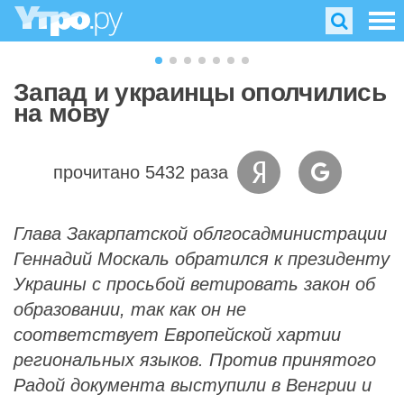
Запад и украинцы ополчились
на мову
прочитано 5432 раза
Глава Закарпатской облгосадминистрации
Геннадий Москаль обратился к президенту
Украины с просьбой ветировать закон об
образовании, так как он не
соответствует Европейской хартии
региональных языков. Против принятого
Радой документа выступили в Венгрии и