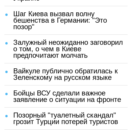
Шаг Киева вызвал волну
бешенства в Германии: "Это
позор"
Залужный неожиданно заговорил
о том, о чем в Киеве
предпочитают молчать
Вайкуле публично обратилась к
Зеленскому на русском языке
Бойцы ВСУ сделали важное
заявление о ситуации на фронте
Позорный "туалетный скандал"
грозит Турции потерей туристов