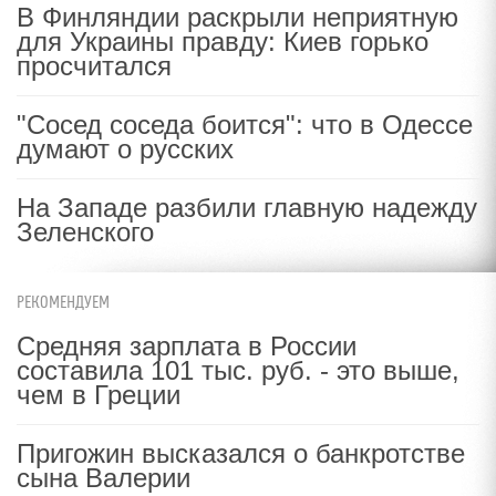
В Финляндии раскрыли неприятную
для Украины правду: Киев горько
просчитался
"Сосед соседа боится": что в Одессе
думают о русских
На Западе разбили главную надежду
Зеленского
РЕКОМЕНДУЕМ
Средняя зарплата в России
составила 101 тыс. руб. - это выше,
чем в Греции
Пригожин высказался о банкротстве
сына Валерии