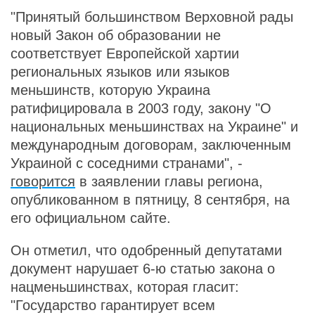
"Принятый большинством Верховной рады
новый Закон об образовании не
соответствует Европейской хартии
региональных языков или языков
меньшинств, которую Украина
ратифицировала в 2003 году, закону "О
национальных меньшинствах на Украине" и
международным договорам, заключенным
Украиной с соседними странами", -
говорится
в заявлении главы региона,
опубликованном в пятницу, 8 сентября, на
его официальном сайте.
Он отметил, что одобренный депутатами
документ нарушает 6-ю статью закона о
нацменьшинствах, которая гласит:
"Государство гарантирует всем