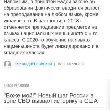
Напомним, в принятой Радой законе об
образовании фактически вводится запрет
на преподавание на любом языке, кроме
украинского. В частности, с 2018 г.
отменяется преподавание предметов на
языках национальных меньшинств с 5-го
класса. С 2020-го обучение на языках
нацменьшинств будет ликвидировано и в
младших классах.
Евгений ДНЕПРОВСКИЙ
|
15:19, 08 сен 2017
ВЫБОР РЕДАКЦИИ
"Боже мой!" Новый шаг России в
зоне СВО вызвал истерику в США