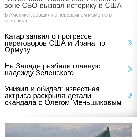
зоне СВО вызвал истерику в США
В Америке сообщили о переломном моменте в
конфликте
Катар заявил о прогрессе
переговоров США и Ирана по
Ормузу
На Западе разбили главную
надежду Зеленского
Унизил и обидел: известная
актриса раскрыла детали
скандала с Олегом Меньшиковым