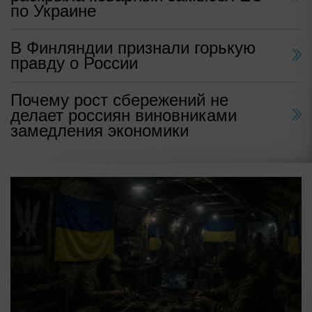
по Украине
В Финляндии признали горькую
правду о России
Почему рост сбережений не
делает россиян виновниками
замедления экономики