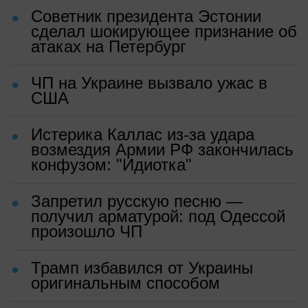
Советник президента Эстонии
сделал шокирующее признание об
атаках на Петербург
ЧП на Украине вызвало ужас в
США
Истерика Каллас из-за удара
возмездия Армии РФ закончилась
конфузом: "Идиотка"
Запретил русскую песню —
получил арматурой: под Одессой
произошло ЧП
Трамп избавился от Украины
оригинальным способом