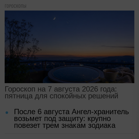
ГОРОСКОПЫ
Гороскоп на 7 августа 2026 года:
пятница для спокойных решений
После 6 августа Ангел-хранитель
возьмет под защиту: крупно
повезет трем знакам зодиака