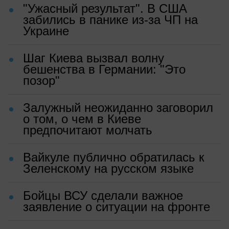
"Ужасный результат". В США
забились в панике из-за ЧП на
Украине
Шаг Киева вызвал волну
бешенства в Германии: "Это
позор"
Залужный неожиданно заговорил
о том, о чем в Киеве
предпочитают молчать
Вайкуле публично обратилась к
Зеленскому на русском языке
Бойцы ВСУ сделали важное
заявление о ситуации на фронте