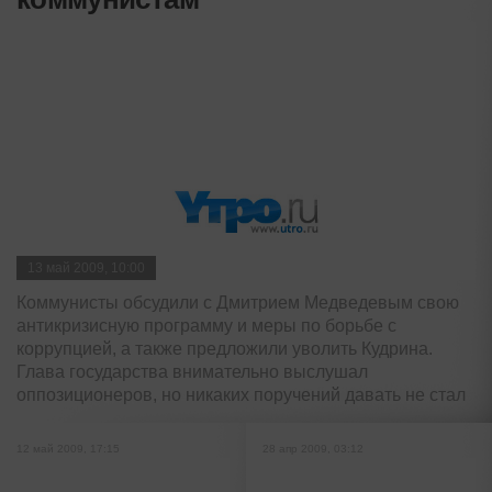
13 май 2009, 10:00
Коммунисты обсудили с Дмитрием Медведевым свою
антикризисную программу и меры по борьбе с
коррупцией, а также предложили уволить Кудрина.
Глава государства внимательно выслушал
оппозиционеров, но никаких поручений давать не стал
12 май 2009, 17:15
28 апр 2009, 03:12