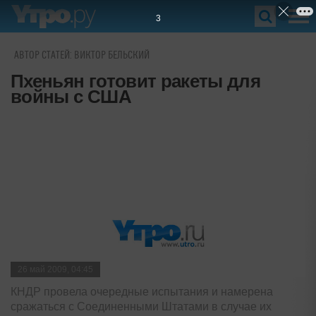
2
АВТОР СТАТЕЙ: ВИКТОР БЕЛЬСКИЙ
Пхеньян готовит ракеты для
войны с США
26 май 2009, 04:45
КНДР провела очередные испытания и намерена
сражаться с Соединенными Штатами в случае их