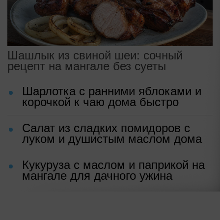
Шашлык из свиной шеи: сочный
рецепт на мангале без суеты
Шарлотка с ранними яблоками и
корочкой к чаю дома быстро
Салат из сладких помидоров с
луком и душистым маслом дома
Кукуруза с маслом и паприкой на
мангале для дачного ужина