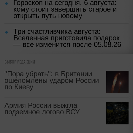
Гороскоп на сегодня, 6 августа:
кому стоит завершить старое и
открыть путь новому
Три счастливчика августа:
Вселенная приготовила подарок
— все изменится после 05.08.26
ВЫБОР РЕДАКЦИИ
"Пора убрать": в Британии
ошеломлены ударом России
по Киеву
Армия России выжгла
подземное логово ВСУ