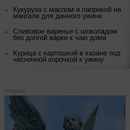
Кукуруза с маслом и паприкой на
мангале для дачного ужина
Сливовое варенье с шоколадом
без долгой варки к чаю дома
Курица с картошкой в казане под
чесночной корочкой к ужину
ГОРОСКОПЫ