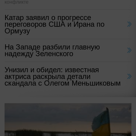
конфликте
Катар заявил о прогрессе
переговоров США и Ирана по
Ормузу
На Западе разбили главную
надежду Зеленского
Унизил и обидел: известная
актриса раскрыла детали
скандала с Олегом Меньшиковым