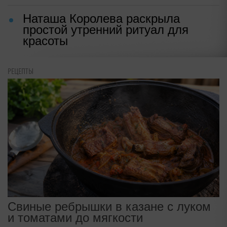
Наташа Королева раскрыла
простой утренний ритуал для
красоты
РЕЦЕПТЫ
Свиные ребрышки в казане с луком
и томатами до мягкости