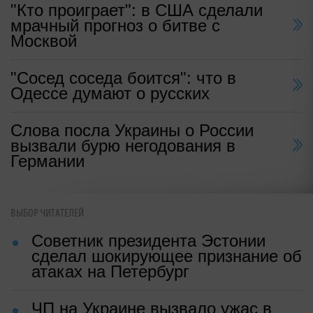
"Кто проиграет": в США сделали
мрачный прогноз о битве с
Москвой
"Сосед соседа боится": что в
Одессе думают о русских
Слова посла Украины о России
вызвали бурю негодования в
Германии
ВЫБОР ЧИТАТЕЛЕЙ
Советник президента Эстонии
сделал шокирующее признание об
атаках на Петербург
ЧП на Украине вызвало ужас в