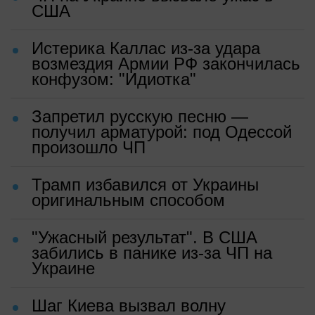
США
Истерика Каллас из-за удара
возмездия Армии РФ закончилась
конфузом: "Идиотка"
Запретил русскую песню —
получил арматурой: под Одессой
произошло ЧП
Трамп избавился от Украины
оригинальным способом
"Ужасный результат". В США
забились в панике из-за ЧП на
Украине
Шаг Киева вызвал волну