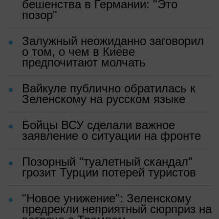
бешенства в Германии: "Это
позор"
Залужный неожиданно заговорил
о том, о чем в Киеве
предпочитают молчать
Вайкуле публично обратилась к
Зеленскому на русском языке
Бойцы ВСУ сделали важное
заявление о ситуации на фронте
Позорный "туалетный скандал"
грозит Турции потерей туристов
"Новое унижение": Зеленскому
предрекли неприятный сюрприз на