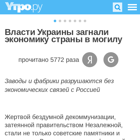
Власти Украины загнали
экономику страны в могилу
прочитано 5772 раза
Заводы и фабрики разрушаются без
экономических связей с Россией
Жертвой бездумной декоммунизации,
затеянной правительством Незалежной,
стали не только советские памятники и