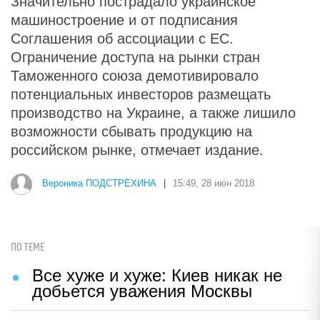
Значительно пострадало украинское
машиностроение и от подписания
Соглашения об ассоциации с ЕС.
Ограничение доступа на рынки стран
Таможенного союза демотивировало
потенциальных инвесторов размещать
производство на Украине, а также лишило
возможности сбывать продукцию на
российском рынке, отмечает издание.
Вероника ПОДСТРЕХИНА
|
15:49, 28 июн 2018
ПО ТЕМЕ
Все хуже и хуже: Киев никак не
добьется уважения Москвы