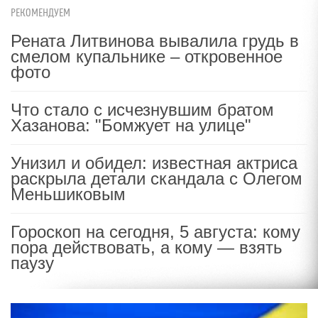
РЕКОМЕНДУЕМ
Рената Литвинова вывалила грудь в
смелом купальнике – откровенное
фото
Что стало с исчезнувшим братом
Хазанова: "Бомжует на улице"
Унизил и обидел: известная актриса
раскрыла детали скандала с Олегом
Меньшиковым
Гороскоп на сегодня, 5 августа: кому
пора действовать, а кому — взять
паузу