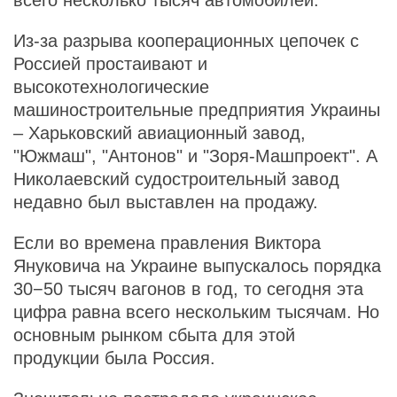
всего несколько тысяч автомобилей.
Из-за разрыва кооперационных цепочек с
Россией простаивают и
высокотехнологические
машиностроительные предприятия Украины
– Харьковский авиационный завод,
"Южмаш", "Антонов" и "Зоря-Машпроект". А
Николаевский судостроительный завод
недавно был выставлен на продажу.
Если во времена правления Виктора
Януковича на Украине выпускалось порядка
30−50 тысяч вагонов в год, то сегодня эта
цифра равна всего нескольким тысячам. Но
основным рынком сбыта для этой
продукции была Россия.