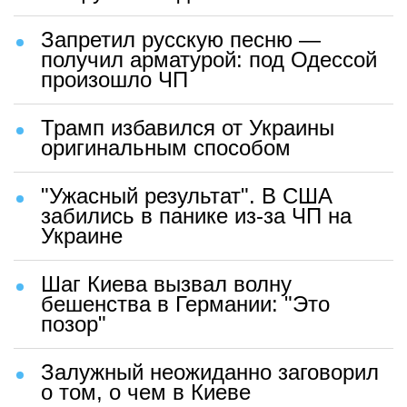
Запретил русскую песню —
получил арматурой: под Одессой
произошло ЧП
Трамп избавился от Украины
оригинальным способом
"Ужасный результат". В США
забились в панике из-за ЧП на
Украине
Шаг Киева вызвал волну
бешенства в Германии: "Это
позор"
Залужный неожиданно заговорил
о том, о чем в Киеве