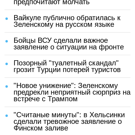
предпочитают молчать
Вайкуле публично обратилась к
Зеленскому на русском языке
Бойцы ВСУ сделали важное
заявление о ситуации на фронте
Позорный "туалетный скандал"
грозит Турции потерей туристов
"Новое унижение": Зеленскому
предрекли неприятный сюрприз на
встрече с Трампом
"Считаные минуты": в Хельсинки
сделали тревожное заявление о
Финском заливе