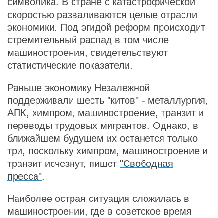
символика. В стране с катастрофической
скоростью разваливаются целые отрасли
экономики. Под эгидой реформ происходит
стремительный распад в том числе
машиностроения, свидетельствуют
статистические показатели.
Раньше экономику Незалежной
поддерживали шесть "китов" - металлургия,
АПК, химпром, машиностроение, транзит и
переводы трудовых мигрантов. Однако, в
ближайшем будущем их останется только
три, поскольку химпром, машиностроение и
транзит исчезнут, пишет
"Свободная
пресса"
.
Наиболее острая ситуация сложилась в
машиностроении, где в советское время