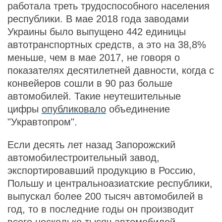
работала треть трудоспособного населения
республики. В мае 2018 года заводами
Украины было выпущено 442 единицы
автотранспортных средств, а это на 38,8%
меньше, чем в мае 2017, не говоря о
показателях десятилетней давности, когда с
конвейеров сошли в 90 раз больше
автомобилей. Такие неутешительные
цифры
опубликовало
объединение
"Укравтопром".
Если десять лет назад Запорожский
автомобилестроительный завод,
экспортировавший продукцию в Россию,
Польшу и центральноазиатские республики,
выпускал более 200 тысяч автомобилей в
год, то в последние годы он производит