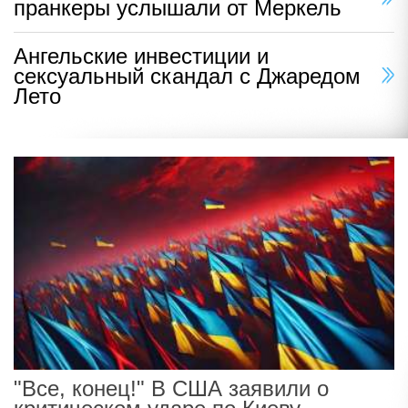
пранкеры услышали от Меркель
Ангельские инвестиции и
сексуальный скандал с Джаредом
Лето
"Все, конец!" В США заявили о