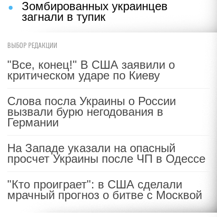
Зомбированных украинцев
загнали в тупик
ВЫБОР РЕДАКЦИИ
"Все, конец!" В США заявили о
критическом ударе по Киеву
Слова посла Украины о России
вызвали бурю негодования в
Германии
На Западе указали на опасный
просчет Украины после ЧП в Одессе
"Кто проиграет": в США сделали
мрачный прогноз о битве с Москвой