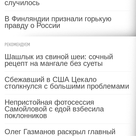
случилось
В Финляндии признали горькую
правду о России
РЕКОМЕНДУЕМ
Шашлык из свиной шеи: сочный
рецепт на мангале без суеты
Сбежавший в США Цекало
столкнулся с большими проблемами
Непристойная фотосессия
Самойловой с едой взбесила
поклонников
Олег Газманов раскрыл главный