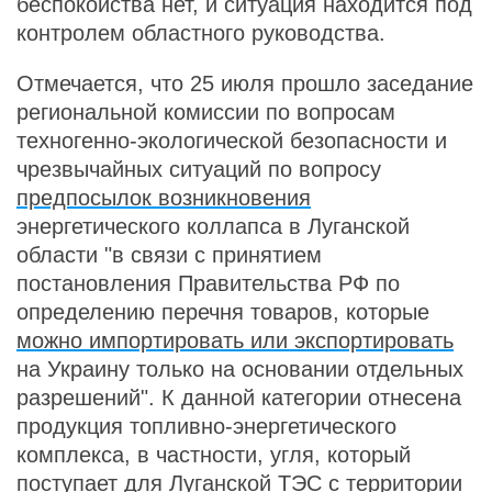
беспокойства нет, и ситуация находится под
контролем областного руководства.
Отмечается, что 25 июля прошло заседание
региональной комиссии по вопросам
техногенно-экологической безопасности и
чрезвычайных ситуаций по вопросу
предпосылок возникновения
энергетического коллапса в Луганской
области "в связи с принятием
постановления Правительства РФ по
определению перечня товаров, которые
можно импортировать или экспортировать
на Украину только на основании отдельных
разрешений". К данной категории отнесена
продукция топливно-энергетического
комплекса, в частности, угля, который
поступает для Луганской ТЭС с территории