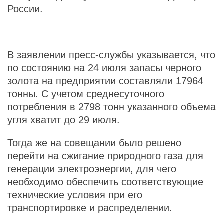
России.
В заявлении пресс-службы указывается, что
по состоянию на 24 июля запасы черного
золота на предприятии составляли 17964
тонны. С учетом среднесуточного
потребления в 2798 тонн указанного объема
угля хватит до 29 июля.
Тогда же на совещании было решено
перейти на сжигание природного газа для
генерации электроэнергии, для чего
необходимо обеспечить соответствующие
технические условия при его
транспортировке и распределении.