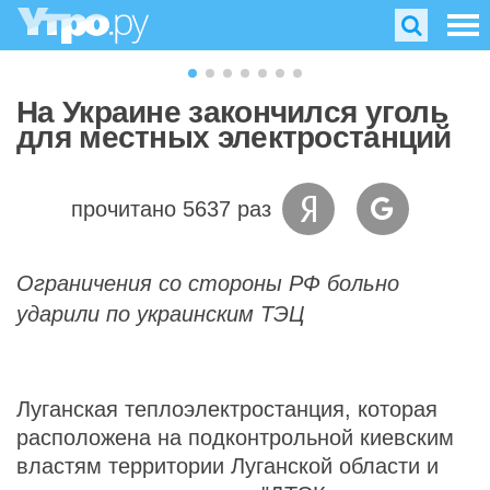
На Украине закончился уголь
для местных электростанций
прочитано 5637 раз
Ограничения со стороны РФ больно
ударили по украинским ТЭЦ
Луганская теплоэлектростанция, которая
расположена на подконтрольной киевским
властям территории Луганской области и