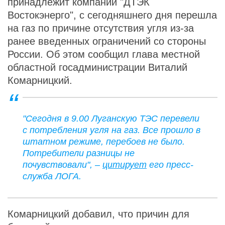
принадлежит компании "ДТЭК
Востокэнерго", с сегодняшнего дня перешла
на газ по причине отсутствия угля из-за
ранее введенных ограничений со стороны
России. Об этом сообщил глава местной
областной госадминистрации Виталий
Комарницкий.
"Сегодня в 9.00 Луганскую ТЭС перевели
с потребления угля на газ. Все прошло в
штатном режиме, перебоев не было.
Потребители разницы не
почувствовали", –
цитирует
его пресс-
служба ЛОГА.
Комарницкий добавил, что причин для