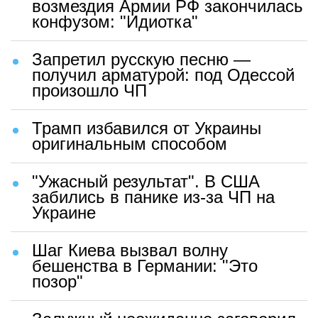
возмездия Армии РФ закончилась
конфузом: "Идиотка"
Запретил русскую песню —
получил арматурой: под Одессой
произошло ЧП
Трамп избавился от Украины
оригинальным способом
"Ужасный результат". В США
забились в панике из-за ЧП на
Украине
Шаг Киева вызвал волну
бешенства в Германии: "Это
позор"