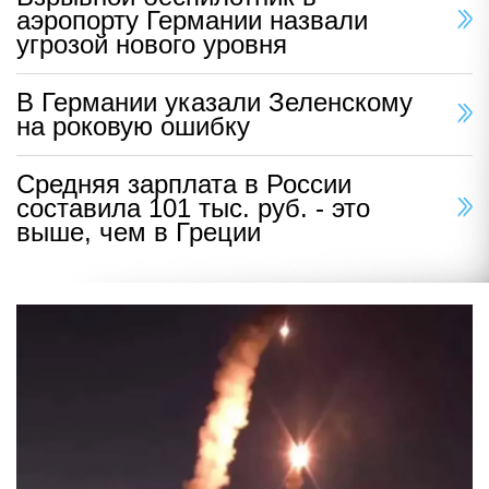
аэропорту Германии назвали
угрозой нового уровня
В Германии указали Зеленскому
на роковую ошибку
Средняя зарплата в России
составила 101 тыс. руб. - это
выше, чем в Греции