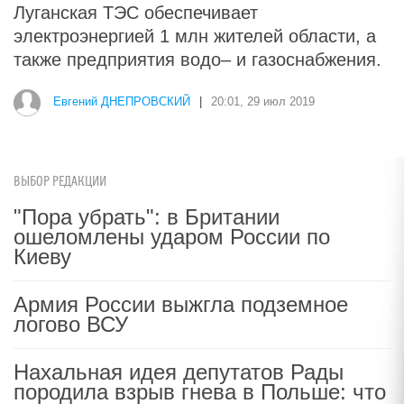
Луганская ТЭС обеспечивает
электроэнергией 1 млн жителей области, а
также предприятия водо– и газоснабжения.
Евгений ДНЕПРОВСКИЙ
|
20:01, 29 июл 2019
ВЫБОР РЕДАКЦИИ
"Пора убрать": в Британии
ошеломлены ударом России по
Киеву
Армия России выжгла подземное
логово ВСУ
Нахальная идея депутатов Рады
породила взрыв гнева в Польше: что