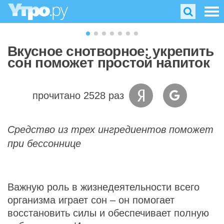
Вкусное снотворное: укрепить
сон поможет простой напиток
прочитано 2528 раз
Средство из трех ингредиентов поможет
при бессоннице
Важную роль в жизнедеятельности всего
организма играет сон – он помогает
восстановить силы и обеспечивает полную