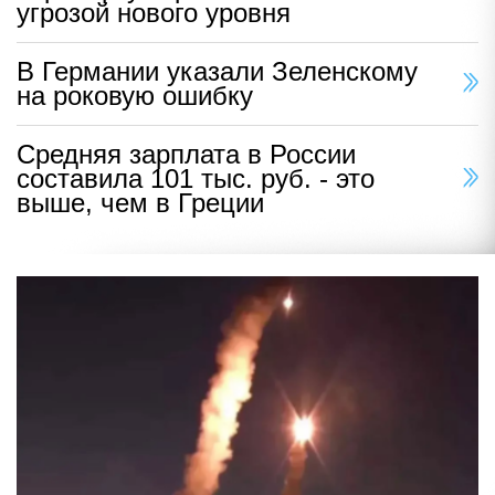
угрозой нового уровня
В Германии указали Зеленскому
на роковую ошибку
Средняя зарплата в России
составила 101 тыс. руб. - это
выше, чем в Греции