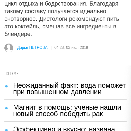
цикл отдыха и бодрствования. Благодаря
такому составу получается идеально
снотворное. Диетологи рекомендуют пить
это коктейль, смешав все ингредиенты в
блендере.
Дарья ПЕТРОВА
|
04:28, 03 июл 2019
ПО ТЕМЕ
Неожиданный факт: вода поможет
при повышенном давлении
Магнит в помощь: ученые нашли
новый способ победить рак
Эффективно и вкусно: названа