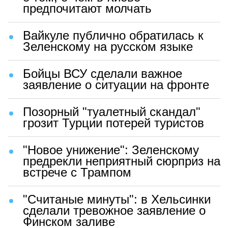
предпочитают молчать
Вайкуле публично обратилась к
Зеленскому на русском языке
Бойцы ВСУ сделали важное
заявление о ситуации на фронте
Позорный "туалетный скандал"
грозит Турции потерей туристов
"Новое унижение": Зеленскому
предрекли неприятный сюрприз на
встрече с Трампом
"Считаные минуты": в Хельсинки
сделали тревожное заявление о
Финском заливе