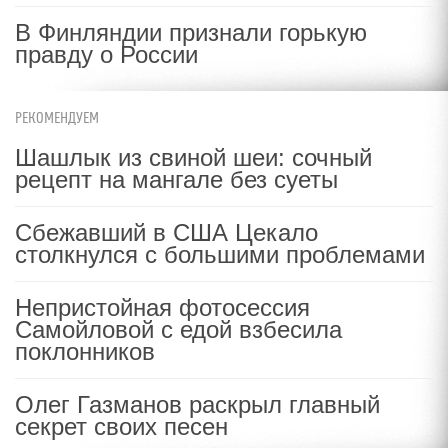
В Финляндии признали горькую
правду о России
РЕКОМЕНДУЕМ
Шашлык из свиной шеи: сочный
рецепт на мангале без суеты
Сбежавший в США Цекало
столкнулся с большими проблемами
Непристойная фотосессия
Самойловой с едой взбесила
поклонников
Олег Газманов раскрыл главный
секрет своих песен