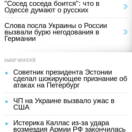
"Сосед соседа боится": что в
Одессе думают о русских
Слова посла Украины о России
вызвали бурю негодования в
Германии
ВЫБОР ЧИТАТЕЛЕЙ
Советник президента Эстонии
сделал шокирующее признание об
атаках на Петербург
ЧП на Украине вызвало ужас в
США
Истерика Каллас из-за удара
возмездия Армии РФ закончилась