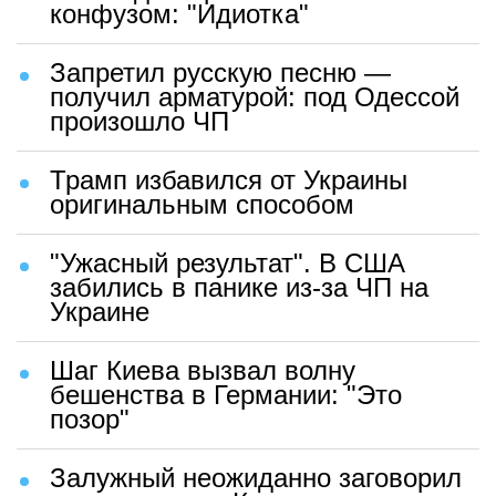
конфузом: "Идиотка"
Запретил русскую песню —
получил арматурой: под Одессой
произошло ЧП
Трамп избавился от Украины
оригинальным способом
"Ужасный результат". В США
забились в панике из-за ЧП на
Украине
Шаг Киева вызвал волну
бешенства в Германии: "Это
позор"
Залужный неожиданно заговорил