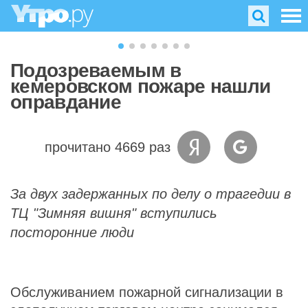
Подозреваемым в
кемеровском пожаре нашли
оправдание
прочитано 4669 раз
За двух задержанных по делу о трагедии в
ТЦ "Зимняя вишня" вступились
посторонние люди
Обслуживанием пожарной сигнализации в