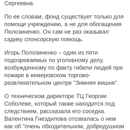
Сергеевна.
По ее словам, фонд существует только для
помощи учреждению, а не для обогащения
Полозиненко. Он сам не раз оказывал
садику спонсорскую помощь.
Игорь Полозиненко – один из пяти
подозреваемых по уголовному делу,
возбужденному по факту гибели людей при
пожаре в кемеровском торгово-
развлекательном центре "Зимняя вишня".
О техническом директоре ТЦ Георгии
Соболеве, который также находится под
следствием, рассказала его соседка.
Валентина Гнездилова отозвалась о нем
как об "очень обходительном, добродушном