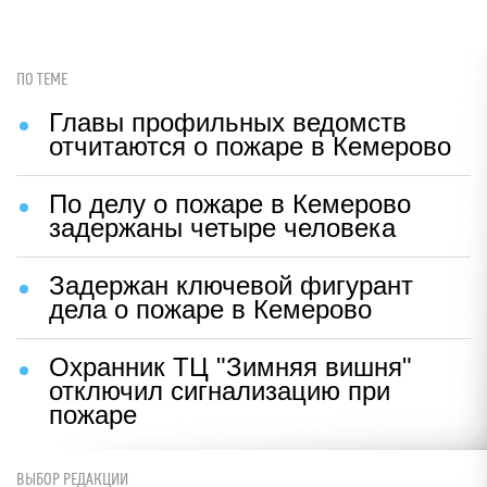
ПО ТЕМЕ
Главы профильных ведомств
отчитаются о пожаре в Кемерово
По делу о пожаре в Кемерово
задержаны четыре человека
Задержан ключевой фигурант
дела о пожаре в Кемерово
Охранник ТЦ "Зимняя вишня"
отключил сигнализацию при
пожаре
ВЫБОР РЕДАКЦИИ