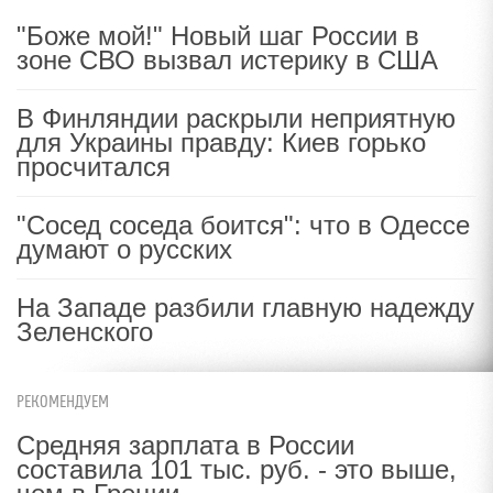
"Боже мой!" Новый шаг России в
зоне СВО вызвал истерику в США
В Финляндии раскрыли неприятную
для Украины правду: Киев горько
просчитался
"Сосед соседа боится": что в Одессе
думают о русских
На Западе разбили главную надежду
Зеленского
РЕКОМЕНДУЕМ
Средняя зарплата в России
составила 101 тыс. руб. - это выше,