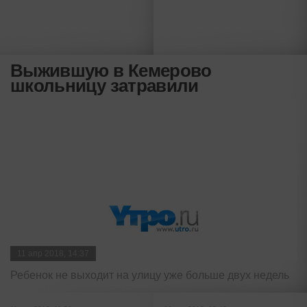
Выжившую в Кемерово
школьницу затравили
11 апр 2018, 14:37
Ребенок не выходит на улицу уже больше двух недель