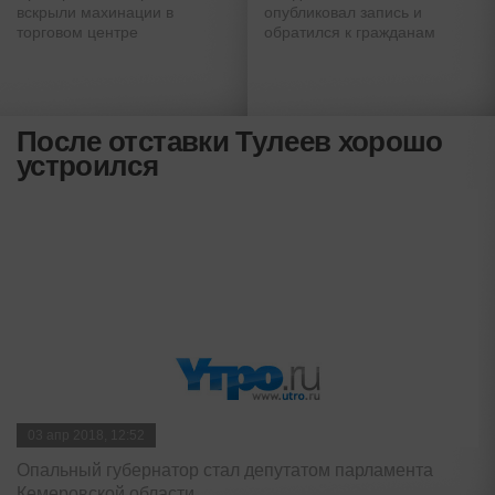
вскрыли махинации в
опубликовал запись и
торговом центре
обратился к гражданам
После отставки Тулеев хорошо
устроился
03 апр 2018, 12:52
Опальный губернатор стал депутатом парламента
Кемеровской области