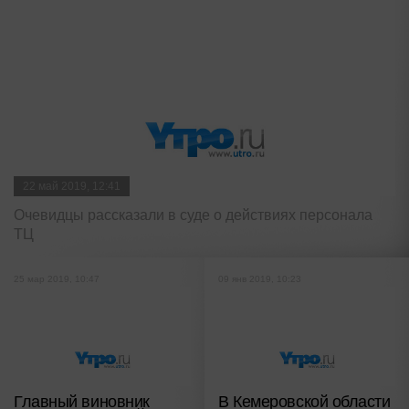
22 май 2019, 12:41
Очевидцы рассказали в суде о действиях персонала
ТЦ
25 мар 2019, 10:47
09 янв 2019, 10:23
Главный виновник
В Кемеровской области