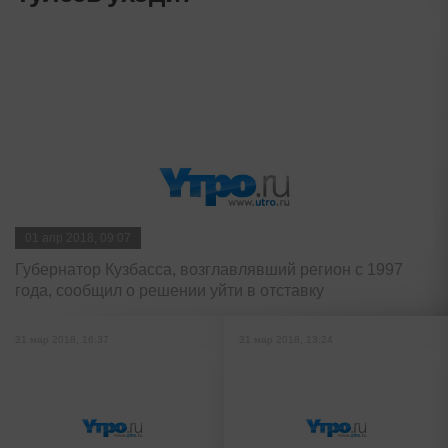
01 апр 2018, 09:07
Губернатор Кузбасса, возглавлявший регион с 1997
года, сообщил о решении уйти в отставку
31 мар 2018, 16:37
31 мар 2018, 13:24