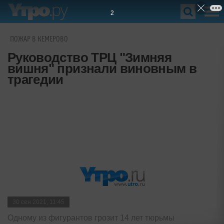
1
ПОЖАР В КЕМЕРОВО
Руководство ТРЦ "Зимняя
вишня" признали виновным в
трагедии
30 сен 2021, 11:45
Одному из фигурантов грозит 14 лет тюрьмы