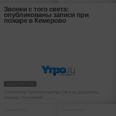
Звонки с того света:
опубликованы записи при
пожаре в Кемерово
16 апр 2018, 15:28
Посетители торгового центра так и не дождались
помощи спасателей
16 апр 2018, 10:10
16 апр 2018, 09:26