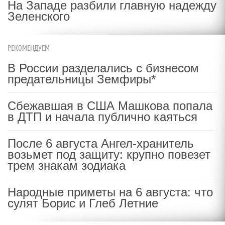
На Западе разбили главную надежду
Зеленского
РЕКОМЕНДУЕМ
В России разделались с бизнесом
предательницы Земфиры*
Сбежавшая в США Машкова попала
в ДТП и начала публично каяться
После 6 августа Ангел-хранитель
возьмет под защиту: крупно повезет
трем знакам зодиака
Народные приметы на 6 августа: что
сулят Борис и Глеб Летние