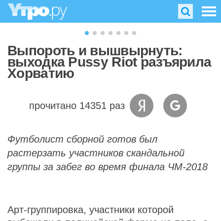
Выпороть и вышвырнуть:
выходка Pussy Riot разъярила
Хорватию
прочитано 14351 раз
Футболист сборной готов был
растерзать участников скандальной
группы за забег во время финала ЧМ-2018
Арт-группировка, участники которой