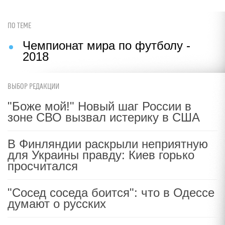
ПО ТЕМЕ
Чемпионат мира по футболу -
2018
ВЫБОР РЕДАКЦИИ
"Боже мой!" Новый шаг России в
зоне СВО вызвал истерику в США
В Финляндии раскрыли неприятную
для Украины правду: Киев горько
просчитался
"Сосед соседа боится": что в Одессе
думают о русских