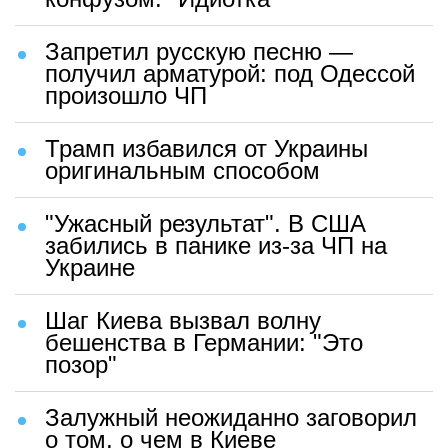
Запретил русскую песню —
получил арматурой: под Одессой
произошло ЧП
Трамп избавился от Украины
оригинальным способом
"Ужасный результат". В США
забились в панике из-за ЧП на
Украине
Шаг Киева вызвал волну
бешенства в Германии: "Это
позор"
Залужный неожиданно заговорил
о том, о чем в Киеве