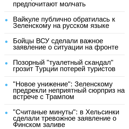
предпочитают молчать
Вайкуле публично обратилась к
Зеленскому на русском языке
Бойцы ВСУ сделали важное
заявление о ситуации на фронте
Позорный "туалетный скандал"
грозит Турции потерей туристов
"Новое унижение": Зеленскому
предрекли неприятный сюрприз на
встрече с Трампом
"Считаные минуты": в Хельсинки
сделали тревожное заявление о
Финском заливе