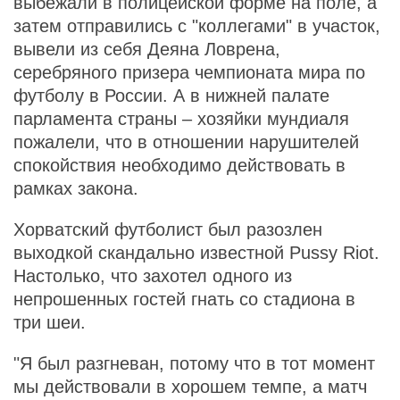
выбежали в полицейской форме на поле, а
затем отправились с "коллегами" в участок,
вывели из себя Деяна Ловрена,
серебряного призера чемпионата мира по
футболу в России. А в нижней палате
парламента страны – хозяйки мундиаля
пожалели, что в отношении нарушителей
спокойствия необходимо действовать в
рамках закона.
Хорватский футболист был разозлен
выходкой скандально известной Pussy Riot.
Настолько, что захотел одного из
непрошенных гостей гнать со стадиона в
три шеи.
"Я был разгневан, потому что в тот момент
мы действовали в хорошем темпе, а матч