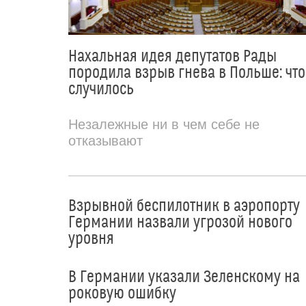
Нахальная идея депутатов Рады
породила взрыв гнева в Польше: что
случилось
Незалежные ни в чем себе не
отказывают
Взрывной беспилотник в аэропорту
Германии назвали угрозой нового
уровня
В Германии указали Зеленскому на
роковую ошибку