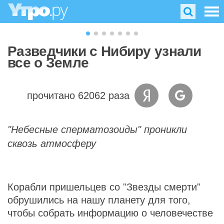
Разведчики с Нибиру узнали
все о Земле
прочитано 62062 раза
"Небесные сперматозоиды" проникли
сквозь атмосферу
Корабли пришельцев со "Звезды смерти"
обрушились на нашу планету для того,
чтобы собрать информацию о человечестве