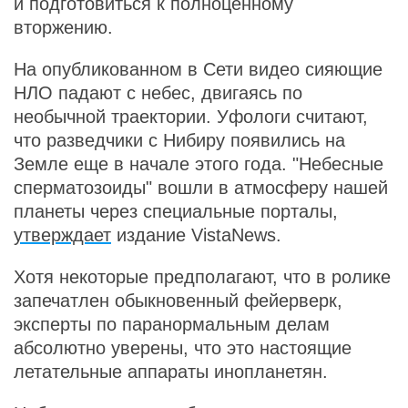
и подготовиться к полноценному
вторжению.
На опубликованном в Сети видео сияющие
НЛО падают с небес, двигаясь по
необычной траектории. Уфологи считают,
что разведчики с Нибиру появились на
Земле еще в начале этого года. "Небесные
сперматозоиды" вошли в атмосферу нашей
планеты через специальные порталы,
утверждает
издание VistaNews.
Хотя некоторые предполагают, что в ролике
запечатлен обыкновенный фейерверк,
эксперты по паранормальным делам
абсолютно уверены, что это настоящие
летательные аппараты инопланетян.