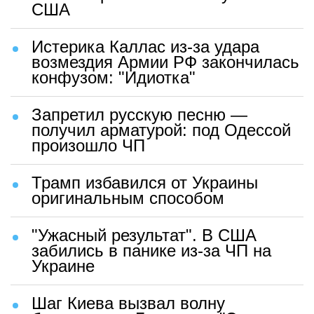
США
Истерика Каллас из-за удара
возмездия Армии РФ закончилась
конфузом: "Идиотка"
Запретил русскую песню —
получил арматурой: под Одессой
произошло ЧП
Трамп избавился от Украины
оригинальным способом
"Ужасный результат". В США
забились в панике из-за ЧП на
Украине
Шаг Киева вызвал волну