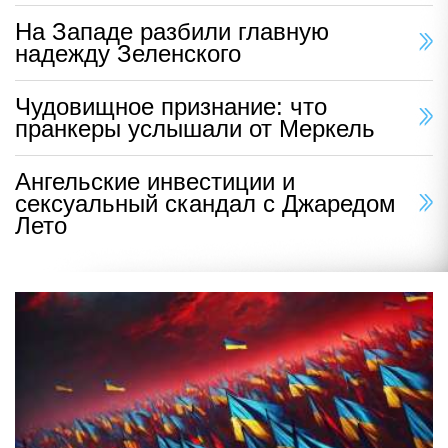
На Западе разбили главную
надежду Зеленского
Чудовищное признание: что
пранкеры услышали от Меркель
Ангельские инвестиции и
сексуальный скандал с Джаредом
Лето