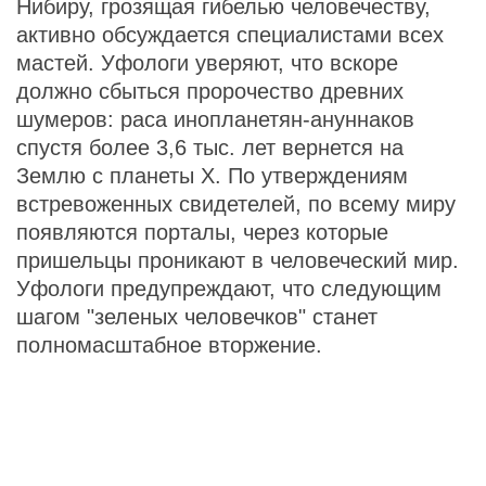
Нибиру, грозящая гибелью человечеству,
активно обсуждается специалистами всех
мастей. Уфологи уверяют, что вскоре
должно сбыться пророчество древних
шумеров: раса инопланетян-ануннаков
спустя более 3,6 тыс. лет вернется на
Землю с планеты Х. По утверждениям
встревоженных свидетелей, по всему миру
появляются порталы, через которые
пришельцы проникают в человеческий мир.
Уфологи предупреждают, что следующим
шагом "зеленых человечков" станет
полномасштабное вторжение.