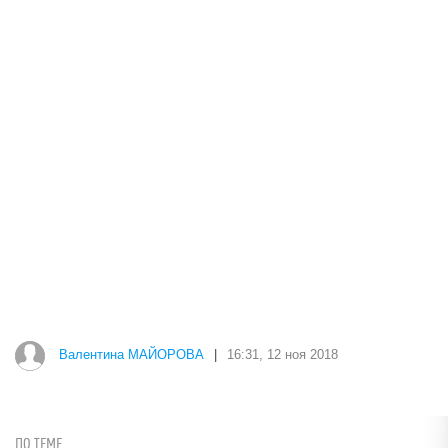
Валентина МАЙОРОВА
|
16:31, 12 ноя 2018
ПО ТЕМЕ