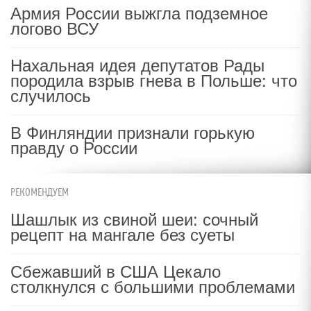
Армия России выжгла подземное
логово ВСУ
Нахальная идея депутатов Рады
породила взрыв гнева в Польше: что
случилось
В Финляндии признали горькую
правду о России
РЕКОМЕНДУЕМ
Шашлык из свиной шеи: сочный
рецепт на мангале без суеты
Сбежавший в США Цекало
столкнулся с большими проблемами