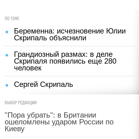
ПО ТЕМЕ
Беременна: исчезновение Юлии
Скрипаль объяснили
Грандиозный размах: в деле
Скрипаля появились еще 280
человек
Сергей Скрипаль
ВЫБОР РЕДАКЦИИ
"Пора убрать": в Британии
ошеломлены ударом России по
Киеву