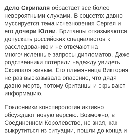
Дело Скрипаля
обрастает все более
невероятными слухами. В соцсетях давно
муссируется тема исчезновения Сергея и
его
дочери Юлии
. Британцы отказываются
допускать российских специалистов к
расследованию и не отвечают на
многочисленные запросы дипломатов. Даже
родственники потеряли надежду увидеть
Скрипаля живым. Его племянница Виктория
не раз высказывала опасение, что дядя
давно мертв, потому британцы и скрывают
информацию.
Поклонники конспирологии активно
обсуждают новую версию. Возможно, в
Соединенном Королевстве, не зная, как
выкрутиться из ситуации, пошли до конца и