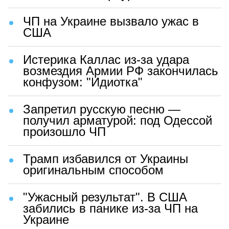
ЧП на Украине вызвало ужас в
США
Истерика Каллас из-за удара
возмездия Армии РФ закончилась
конфузом: "Идиотка"
Запретил русскую песню —
получил арматурой: под Одессой
произошло ЧП
Трамп избавился от Украины
оригинальным способом
"Ужасный результат". В США
забились в панике из-за ЧП на
Украине