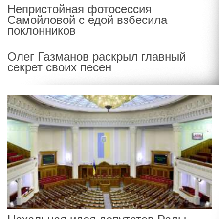
Непристойная фотосессия
Самойловой с едой взбесила
поклонников
Олег Газманов раскрыл главный
секрет своих песен