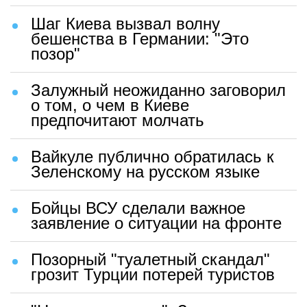
Шаг Киева вызвал волну
бешенства в Германии: "Это
позор"
Залужный неожиданно заговорил
о том, о чем в Киеве
предпочитают молчать
Вайкуле публично обратилась к
Зеленскому на русском языке
Бойцы ВСУ сделали важное
заявление о ситуации на фронте
Позорный "туалетный скандал"
грозит Турции потерей туристов