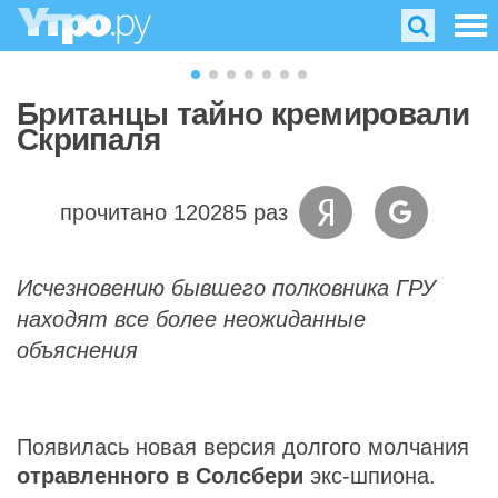
Британцы тайно кремировали
Скрипаля
прочитано 120285 раз
Исчезновению бывшего полковника ГРУ
находят все более неожиданные
объяснения
Появилась новая версия долгого молчания
отравленного в Солсбери
экс-шпиона.