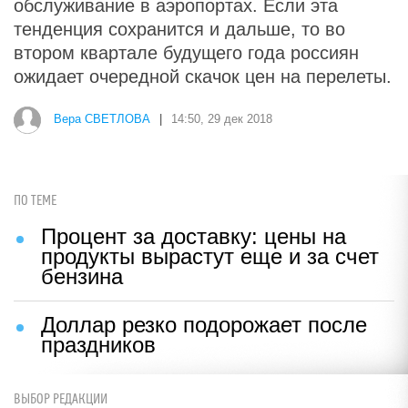
обслуживание в аэропортах. Если эта
тенденция сохранится и дальше, то во
втором квартале будущего года россиян
ожидает очередной скачок цен на перелеты.
Вера СВЕТЛОВА
|
14:50, 29 дек 2018
ПО ТЕМЕ
Процент за доставку: цены на
продукты вырастут еще и за счет
бензина
Доллар резко подорожает после
праздников
ВЫБОР РЕДАКЦИИ