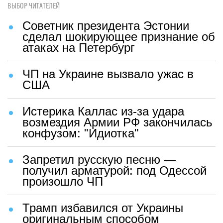
ВЫБОР ЧИТАТЕЛЕЙ
Советник президента Эстонии
сделал шокирующее признание об
атаках на Петербург
ЧП на Украине вызвало ужас в
США
Истерика Каллас из-за удара
возмездия Армии РФ закончилась
конфузом: "Идиотка"
Запретил русскую песню —
получил арматурой: под Одессой
произошло ЧП
Трамп избавился от Украины
оригинальным способом