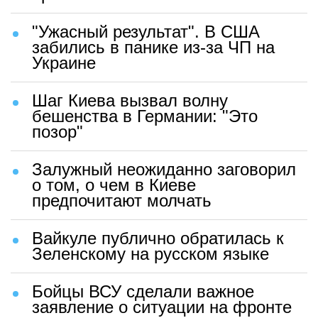
"Ужасный результат". В США
забились в панике из-за ЧП на
Украине
Шаг Киева вызвал волну
бешенства в Германии: "Это
позор"
Залужный неожиданно заговорил
о том, о чем в Киеве
предпочитают молчать
Вайкуле публично обратилась к
Зеленскому на русском языке
Бойцы ВСУ сделали важное
заявление о ситуации на фронте