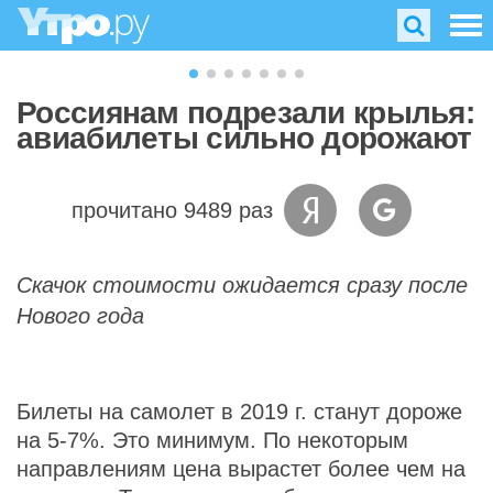
Россиянам подрезали крылья:
авиабилеты сильно дорожают
прочитано 9489 раз
Скачок стоимости ожидается сразу после
Нового года
Билеты на самолет в 2019 г. станут дороже
на 5-7%. Это минимум. По некоторым
направлениям цена вырастет более чем на