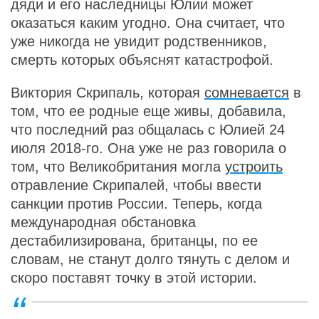
дяди и его наследницы Юлии может
оказаться каким угодно. Она считает, что
уже никогда не увидит родственников,
смерть которых объяснят катастрофой.
Виктория Скрипаль, которая
сомневается
в
том, что ее родные еще живы, добавила,
что последний раз общалась с Юлией 24
июля 2018-го. Она уже не раз говорила о
том, что Великобритания могла
устроить
отравление Скрипалей, чтобы ввести
санкции против России. Теперь, когда
международная обстановка
дестабилизирована, британцы, по ее
словам, не станут долго тянуть с делом и
скоро поставят точку в этой истории.