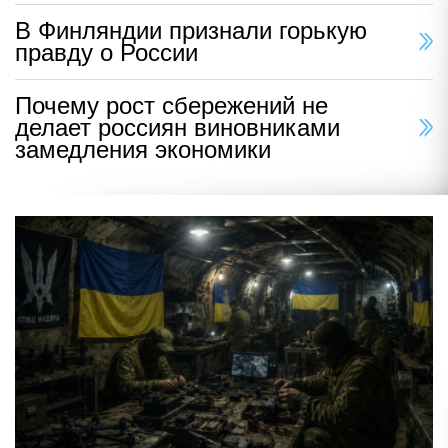
В Финляндии признали горькую
правду о России
Почему рост сбережений не
делает россиян виновниками
замедления экономики