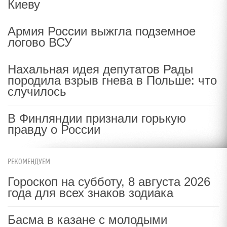
Киеву
Армия России выжгла подземное
логово ВСУ
Нахальная идея депутатов Рады
породила взрыв гнева в Польше: что
случилось
В Финляндии признали горькую
правду о России
РЕКОМЕНДУЕМ
Гороскоп на субботу, 8 августа 2026
года для всех знаков зодиака
Басма в казане с молодыми