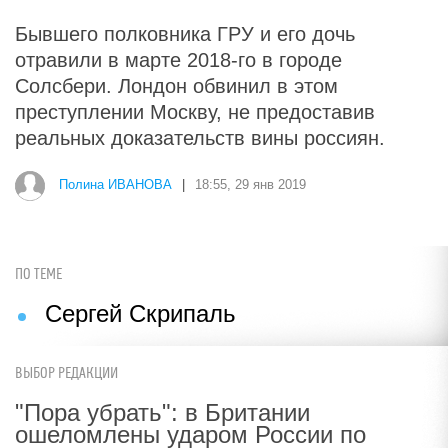
Бывшего полковника ГРУ и его дочь
отравили в марте 2018-го в городе
Солсбери. Лондон обвинил в этом
преступлении Москву, не предоставив
реальных доказательств вины россиян.
Полина ИВАНОВА
|
18:55, 29 янв 2019
ПО ТЕМЕ
Сергей Скрипаль
ВЫБОР РЕДАКЦИИ
"Пора убрать": в Британии
ошеломлены ударом России по