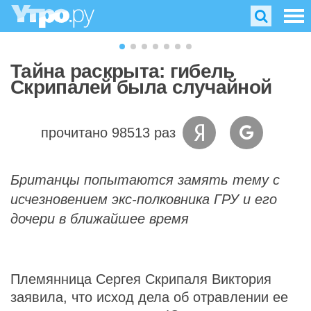
Тайна раскрыта: гибель
Скрипалей была случайной
прочитано 98513 раз
Британцы попытаются замять тему с
исчезновением экс-полковника ГРУ и его
дочери в ближайшее время
Племянница Сергея Скрипаля Виктория
заявила, что исход дела об отравлении ее