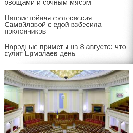
овощами и сочным мясом
Непристойная фотосессия
Самойловой с едой взбесила
поклонников
Народные приметы на 8 августа: что
сулит Ермолаев день