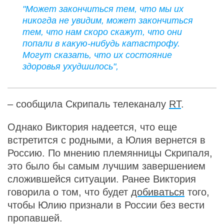
"Может закончиться тем, что мы их
никогда не увидим, может закончиться
тем, что нам скоро скажут, что они
попали в какую-нибудь катастрофу.
Могут сказать, что их состояние
здоровья ухудшилось",
– сообщила Скрипаль телеканалу
RT
.
Однако Виктория надеется, что еще
встретится с родными, а Юлия вернется в
Россию. По мнению племянницы Скрипаля,
это было бы самым лучшим завершением
сложившейся ситуации. Ранее Виктория
говорила о том, что будет
добиваться
того,
чтобы Юлию признали в России без вести
пропавшей.