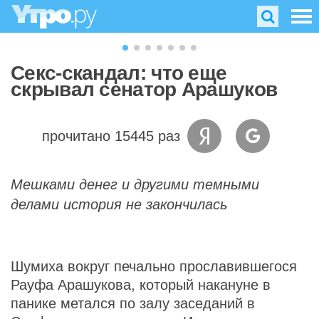
Секс-скандал: что еще
скрывал сенатор Арашуков
прочитано 15445 раз
Мешками денег и другими темными
делами история не закончилась
Шумиха вокруг печально прославившегося
Рауфа Арашукова, который накануне в
панике метался по залу заседаний в