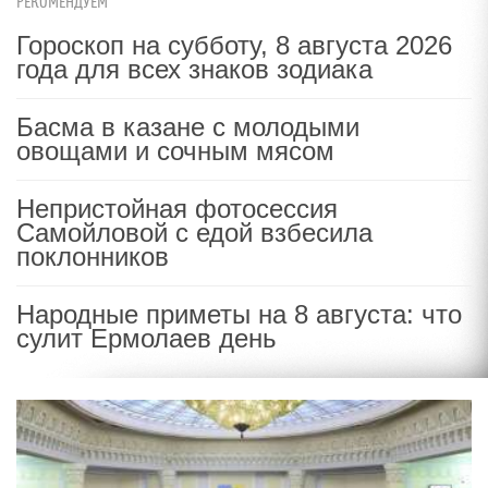
РЕКОМЕНДУЕМ
Гороскоп на субботу, 8 августа 2026
года для всех знаков зодиака
Басма в казане с молодыми
овощами и сочным мясом
Непристойная фотосессия
Самойловой с едой взбесила
поклонников
Народные приметы на 8 августа: что
сулит Ермолаев день