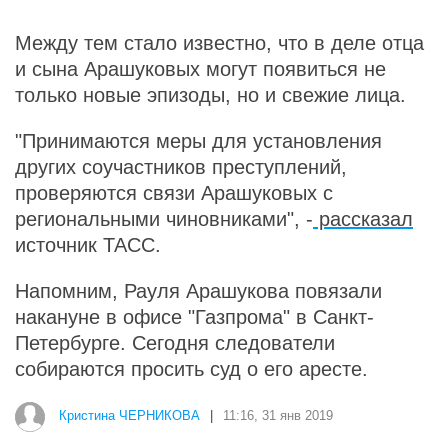
Между тем стало известно, что в деле отца
и сына Арашуковых могут появиться не
только новые эпизоды, но и свежие лица.
"Принимаются меры для установления
других соучастников преступлений,
проверяются связи Арашуковых с
региональными чиновниками", -
рассказал
источник ТАСС.
Напомним, Рауля Арашукова повязали
накануне в офисе "Газпрома" в Санкт-
Петербурге. Сегодня следователи
собираются просить суд о его аресте.
Кристина ЧЕРНИКОВА
|
11:16, 31 янв 2019