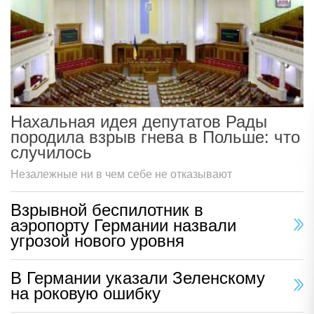
Нахальная идея депутатов Рады
породила взрыв гнева в Польше: что
случилось
Незалежные ни в чем себе не отказывают
Взрывной беспилотник в
аэропорту Германии назвали
угрозой нового уровня
В Германии указали Зеленскому
на роковую ошибку