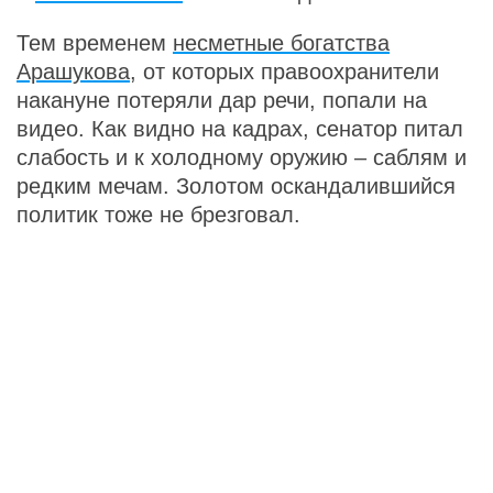
Тем временем
несметные богатства
Арашукова
, от которых правоохранители
накануне потеряли дар речи, попали на
видео. Как видно на кадрах, сенатор питал
слабость и к холодному оружию – саблям и
редким мечам. Золотом оскандалившийся
политик тоже не брезговал.