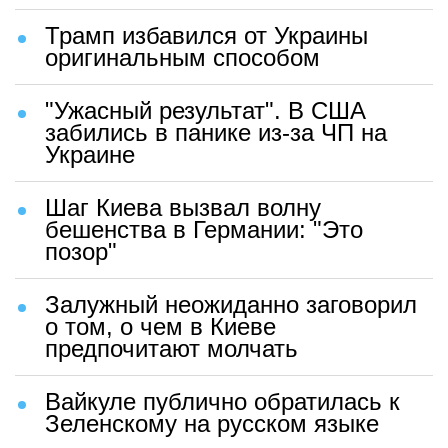
Трамп избавился от Украины
оригинальным способом
"Ужасный результат". В США
забились в панике из-за ЧП на
Украине
Шаг Киева вызвал волну
бешенства в Германии: "Это
позор"
Залужный неожиданно заговорил
о том, о чем в Киеве
предпочитают молчать
Вайкуле публично обратилась к
Зеленскому на русском языке