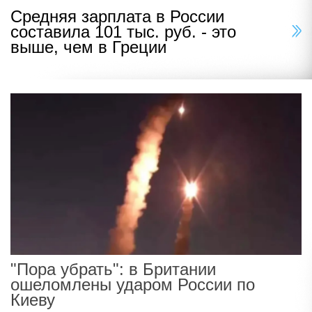
Средняя зарплата в России
составила 101 тыс. руб. - это
выше, чем в Греции
"Пора убрать": в Британии
ошеломлены ударом России по
Киеву