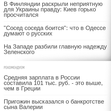
В Финляндии раскрыли неприятную
для Украины правду: Киев горько
просчитался
"Сосед соседа боится": что в Одессе
думают о русских
На Западе разбили главную надежду
Зеленского
РЕКОМЕНДУЕМ
Средняя зарплата в России
составила 101 тыс. руб. - это выше,
чем в Греции
Пригожин высказался о банкротстве
сына Валерии