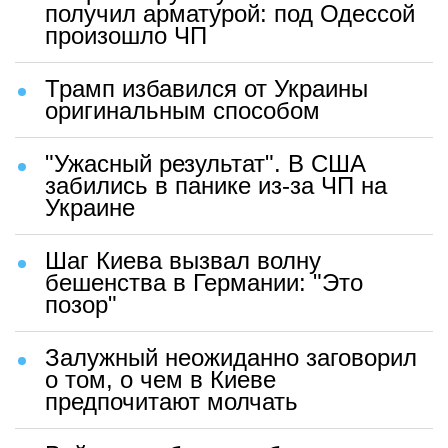
получил арматурой: под Одессой
произошло ЧП
Трамп избавился от Украины
оригинальным способом
"Ужасный результат". В США
забились в панике из-за ЧП на
Украине
Шаг Киева вызвал волну
бешенства в Германии: "Это
позор"
Залужный неожиданно заговорил
о том, о чем в Киеве
предпочитают молчать