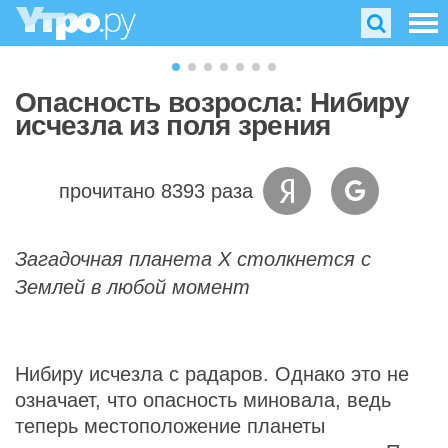
Опасность возросла: Нибиру
исчезла из поля зрения
прочитано 8393 раза
Загадочная планета Х столкнется с
Землей в любой момент
Нибиру исчезла с радаров. Однако это не
означает, что опасность миновала, ведь
теперь местоположение планеты