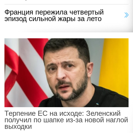
Франция пережила четвертый
эпизод сильной жары за лето
Терпение ЕС на исходе: Зеленский
получил по шапке из-за новой наглой
выходки