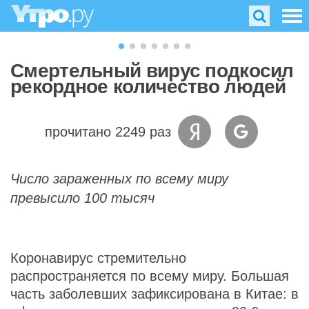
Смертельный вирус подкосил
рекордное количество людей
прочитано 2249 раз
Число зараженных по всему миру
превысило 100 тысяч
Коронавирус стремительно
распространяется по всему миру. Большая
часть заболевших зафиксирована в Китае: в