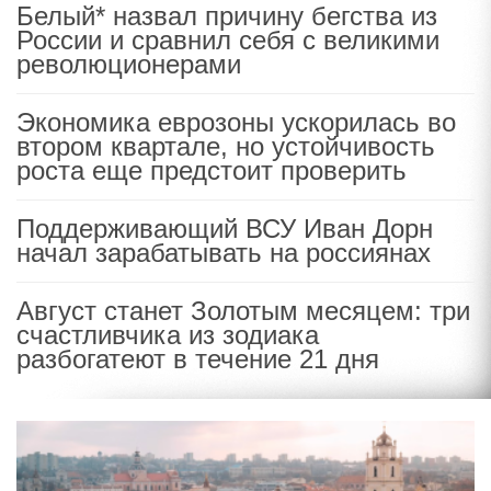
Белый* назвал причину бегства из
России и сравнил себя с великими
революционерами
Экономика еврозоны ускорилась во
втором квартале, но устойчивость
роста еще предстоит проверить
Поддерживающий ВСУ Иван Дорн
начал зарабатывать на россиянах
Август станет Золотым месяцем: три
счастливчика из зодиака
разбогатеют в течение 21 дня