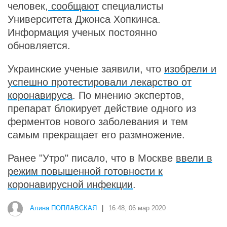
человек,
сообщают
специалисты
Университета Джонса Хопкинса.
Информация ученых постоянно
обновляется.
Украинские ученые заявили, что
изобрели и
успешно протестировали лекарство от
коронавируса
. По мнению экспертов,
препарат блокирует действие одного из
ферментов нового заболевания и тем
самым прекращает его размножение.
Ранее "Утро" писало, что в Москве
ввели в
режим повышенной готовности к
коронавирусной инфекции
.
Алина ПОПЛАВСКАЯ
|
16:48, 06 мар 2020