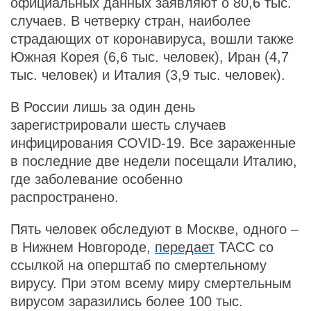
официальных данных заявляют о 80,6 тыс.
случаев. В четверку стран, наиболее
страдающих от коронавируса, вошли также
Южная Корея (6,6 тыс. человек), Иран (4,7
тыс. человек) и Италия (3,9 тыс. человек).
В России лишь за один день
зарегистрировали шесть случаев
инфицирования COVID-19. Все зараженные
в последние две недели посещали Италию,
где заболевание особенно
распространено.
Пять человек обследуют в Москве, одного –
в Нижнем Новгороде,
передает
ТАСС со
ссылкой на оперштаб по смертельному
вирусу. При этом всему миру смертельным
вирусом заразились более 100 тыс.