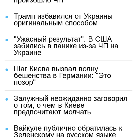
Трамп избавился от Украины
оригинальным способом
"Ужасный результат". В США
забились в панике из-за ЧП на
Украине
Шаг Киева вызвал волну
бешенства в Германии: "Это
позор"
Залужный неожиданно заговорил
о том, о чем в Киеве
предпочитают молчать
Вайкуле публично обратилась к
Зеленскому на русском языке