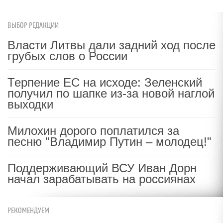
ВЫБОР РЕДАКЦИИ
Власти Литвы дали задний ход после
грубых слов о России
Терпение ЕС на исходе: Зеленский
получил по шапке из-за новой наглой
выходки
Милохин дорого поплатился за
песню "Владимир Путин – молодец!"
Поддерживающий ВСУ Иван Дорн
начал зарабатывать на россиянах
РЕКОМЕНДУЕМ