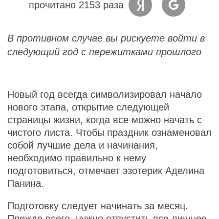
прочитано 2153 раза
В противном случае вы рискуете войти в
следующий год с пережитками прошлого
Новый год всегда символизировал начало
нового этапа, открытие следующей
страницы жизни, когда все можно начать с
чистого листа. Чтобы праздник ознаменовал
собой лучшие дела и начинания,
необходимо правильно к нему
подготовиться, отмечает эзотерик Аделина
Панина.
Подготовку следует начинать за месяц.
Прежде всего, нужно отпустить все лишнее