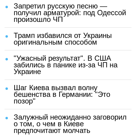
Запретил русскую песню —
получил арматурой: под Одессой
произошло ЧП
Трамп избавился от Украины
оригинальным способом
"Ужасный результат". В США
забились в панике из-за ЧП на
Украине
Шаг Киева вызвал волну
бешенства в Германии: "Это
позор"
Залужный неожиданно заговорил
о том, о чем в Киеве
предпочитают молчать