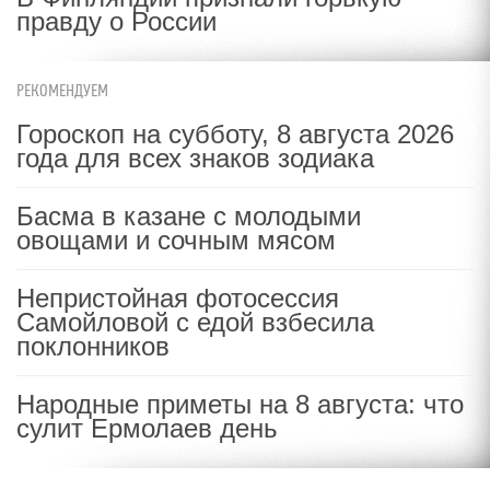
правду о России
РЕКОМЕНДУЕМ
Гороскоп на субботу, 8 августа 2026
года для всех знаков зодиака
Басма в казане с молодыми
овощами и сочным мясом
Непристойная фотосессия
Самойловой с едой взбесила
поклонников
Народные приметы на 8 августа: что
сулит Ермолаев день