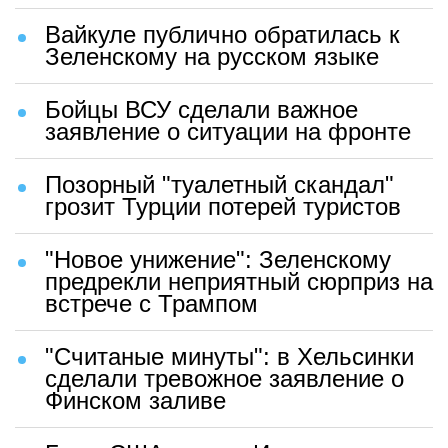
Вайкуле публично обратилась к
Зеленскому на русском языке
Бойцы ВСУ сделали важное
заявление о ситуации на фронте
Позорный "туалетный скандал"
грозит Турции потерей туристов
"Новое унижение": Зеленскому
предрекли неприятный сюрприз на
встрече с Трампом
"Считаные минуты": в Хельсинки
сделали тревожное заявление о
Финском заливе