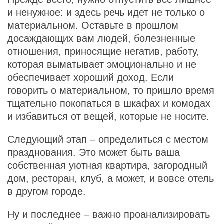
и ненужное: и здесь речь идет не только о
материальном. Оставьте в прошлом
досаждающих вам людей, болезненные
отношения, приносящие негатив, работу,
которая выматывает эмоционально и не
обеспечивает хороший доход. Если
говорить о материальном, то пришло время
тщательно покопаться в шкафах и комодах
и избавиться от вещей, которые не носите.
Следующий этап – определиться с местом
празднования. Это может быть ваша
собственная уютная квартира, загородный
дом, ресторан, клуб, а может, и вовсе отель
в другом городе.
Ну и последнее – важно проанализировать