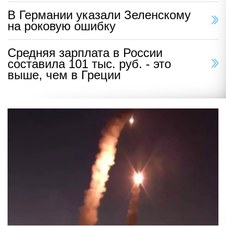
В Германии указали Зеленскому
на роковую ошибку
Средняя зарплата в России
составила 101 тыс. руб. - это
выше, чем в Греции