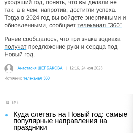
уходящий год, понять, что вы делали не
так, а в чем, напротив, достигли успеха.
Тогда в 2024 год вы войдете энергичными и
обновленными, сообщает
телеканал "360"
.
Ранее сообщалось, что три знака зодиака
получат
предложение руки и сердца под
Новый год.
Анастасия ЩЕРБАКОВА
|
12:16, 24 ноя 2023
Источник:
телеканал 360
ПО ТЕМЕ
Куда слетать на Новый год: самые
популярные направления на
праздники