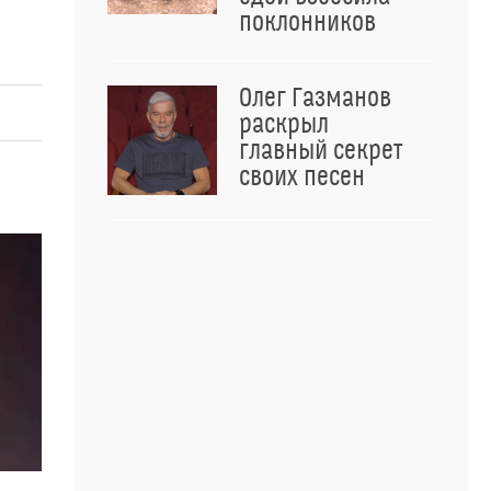
поклонников
Олег Газманов
раскрыл
главный секрет
своих песен