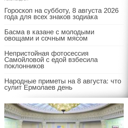
Гороскоп на субботу, 8 августа 2026
года для всех знаков зодиака
Басма в казане с молодыми
овощами и сочным мясом
Непристойная фотосессия
Самойловой с едой взбесила
поклонников
Народные приметы на 8 августа: что
сулит Ермолаев день