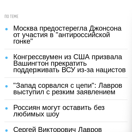
ПО ТЕМЕ
Москва предостерегла Джонсона
от участия в "антироссийской
гонке"
Конгрессвумен из США призвала
Вашингтон прекратить
поддерживать ВСУ из-за нацистов
"Запад сорвался с цепи": Лавров
выступил с резким заявлением
Россиян могут оставить без
любимых шоу
Сергей Викторович Лавров