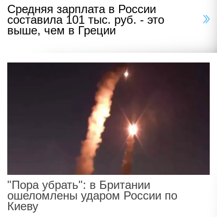
Средняя зарплата в России
составила 101 тыс. руб. - это
выше, чем в Греции
"Пора убрать": в Британии
ошеломлены ударом России по
Киеву