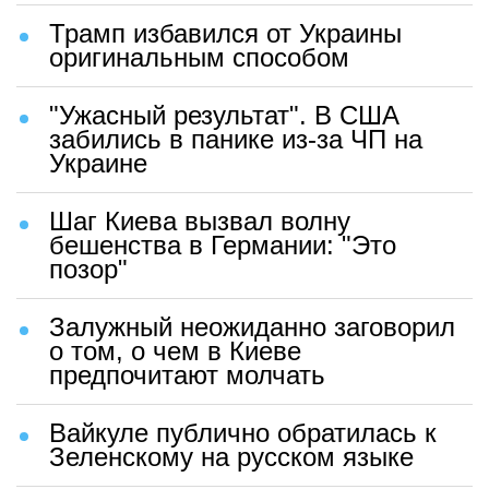
Трамп избавился от Украины
оригинальным способом
"Ужасный результат". В США
забились в панике из-за ЧП на
Украине
Шаг Киева вызвал волну
бешенства в Германии: "Это
позор"
Залужный неожиданно заговорил
о том, о чем в Киеве
предпочитают молчать
Вайкуле публично обратилась к
Зеленскому на русском языке