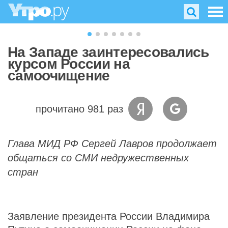
На Западе заинтересовались
курсом России на
самоочищение
прочитано 981 раз
Глава МИД РФ Сергей Лавров продолжает
общаться со СМИ недружественных
стран
Заявление президента России Владимира