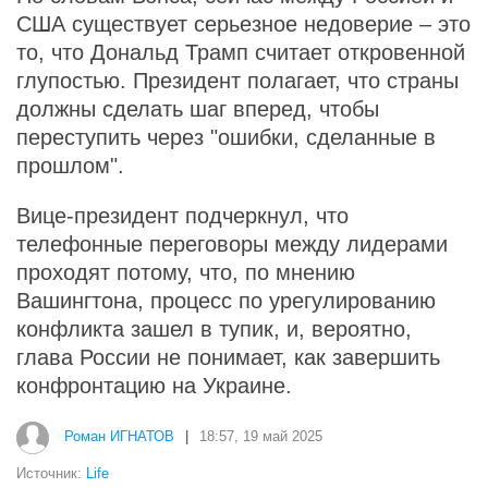
США существует серьезное недоверие – это
то, что Дональд Трамп считает откровенной
глупостью. Президент полагает, что страны
должны сделать шаг вперед, чтобы
переступить через "ошибки, сделанные в
прошлом".
Вице-президент подчеркнул, что
телефонные переговоры между лидерами
проходят потому, что, по мнению
Вашингтона, процесс по урегулированию
конфликта зашел в тупик, и, вероятно,
глава России не понимает, как завершить
конфронтацию на Украине.
Роман ИГНАТОВ
|
18:57, 19 май 2025
Источник:
Life