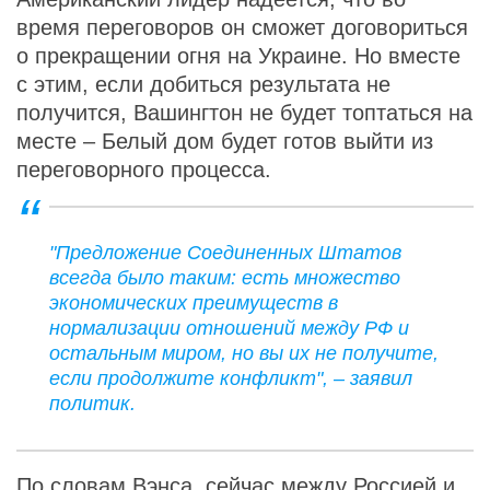
время переговоров он сможет договориться
о прекращении огня на Украине. Но вместе
с этим, если добиться результата не
получится, Вашингтон не будет топтаться на
месте – Белый дом будет готов выйти из
переговорного процесса.
"Предложение Соединенных Штатов
всегда было таким: есть множество
экономических преимуществ в
нормализации отношений между РФ и
остальным миром, но вы их не получите,
если продолжите конфликт", – заявил
политик.
По словам Вэнса, сейчас между Россией и