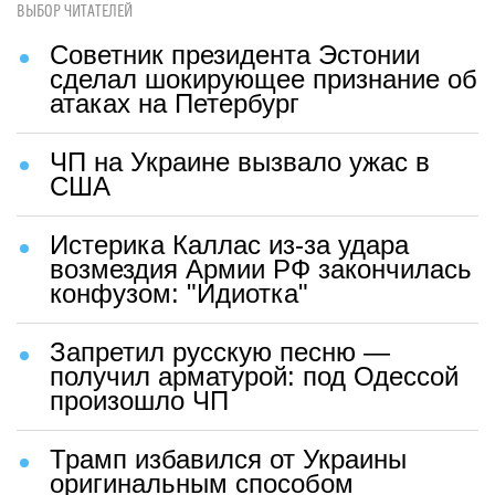
ВЫБОР ЧИТАТЕЛЕЙ
Советник президента Эстонии
сделал шокирующее признание об
атаках на Петербург
ЧП на Украине вызвало ужас в
США
Истерика Каллас из-за удара
возмездия Армии РФ закончилась
конфузом: "Идиотка"
Запретил русскую песню —
получил арматурой: под Одессой
произошло ЧП
Трамп избавился от Украины
оригинальным способом