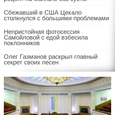
Сбежавший в США Цекало
столкнулся с большими проблемами
Непристойная фотосессия
Самойловой с едой взбесила
поклонников
Олег Газманов раскрыл главный
секрет своих песен