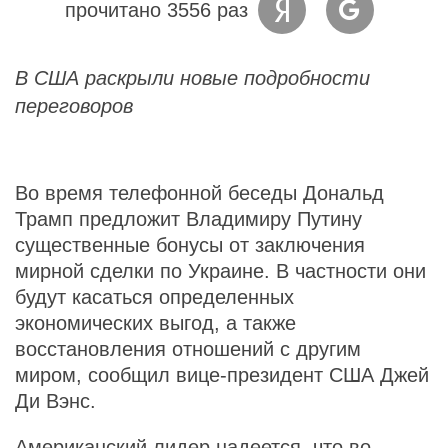
прочитано 3556 раз
В США раскрыли новые подробности
переговоров
Во время телефонной беседы Дональд
Трамп предложит Владимиру Путину
существенные бонусы от заключения
мирной сделки по Украине. В частности они
будут касаться определенных
экономических выгод, а также
восстановления отношений с другим
миром, сообщил вице-президент США Джей
Ди Вэнс.
Американский лидер надеется, что во