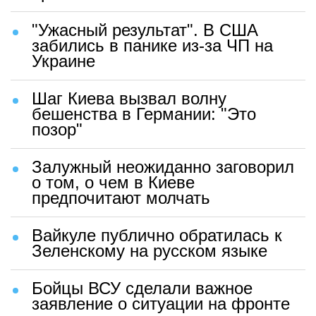
"Ужасный результат". В США
забились в панике из-за ЧП на
Украине
Шаг Киева вызвал волну
бешенства в Германии: "Это
позор"
Залужный неожиданно заговорил
о том, о чем в Киеве
предпочитают молчать
Вайкуле публично обратилась к
Зеленскому на русском языке
Бойцы ВСУ сделали важное
заявление о ситуации на фронте