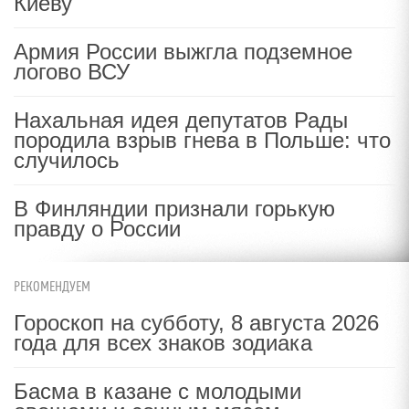
Киеву
Армия России выжгла подземное
логово ВСУ
Нахальная идея депутатов Рады
породила взрыв гнева в Польше: что
случилось
В Финляндии признали горькую
правду о России
РЕКОМЕНДУЕМ
Гороскоп на субботу, 8 августа 2026
года для всех знаков зодиака
Басма в казане с молодыми