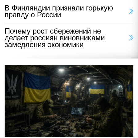
В Финляндии признали горькую
правду о России
Почему рост сбережений не
делает россиян виновниками
замедления экономики