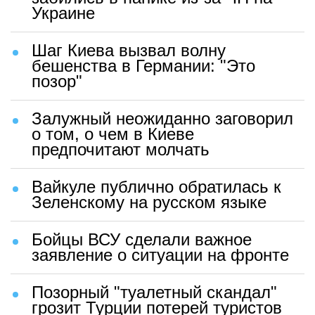
Украине
Шаг Киева вызвал волну
бешенства в Германии: "Это
позор"
Залужный неожиданно заговорил
о том, о чем в Киеве
предпочитают молчать
Вайкуле публично обратилась к
Зеленскому на русском языке
Бойцы ВСУ сделали важное
заявление о ситуации на фронте
Позорный "туалетный скандал"
грозит Турции потерей туристов