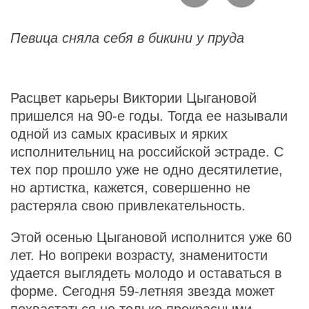
Певица сняла себя в бикини у пруда
Расцвет карьеры Виктории Цыгановой
пришелся на 90-е годы. Тогда ее называли
одной из самых красивых и ярких
исполнительниц на российской эстраде. С
тех пор прошло уже не одно десятилетие,
но артистка, кажется, совершенно не
растеряла свою привлекательность.
Этой осенью Цыгановой исполнится уже 60
лет. Но вопреки возрасту, знаменитости
удается выглядеть молодо и оставаться в
форме. Сегодня 59-летняя звезда может
похвастаться не только прекрасными