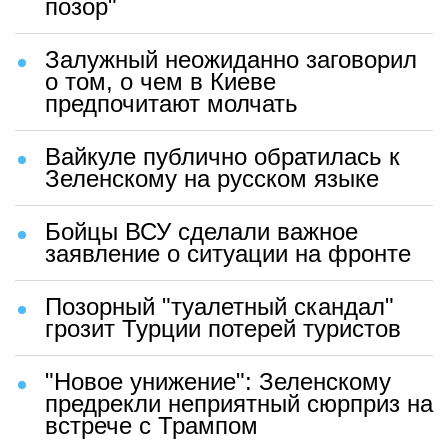
позор"
Залужный неожиданно заговорил
о том, о чем в Киеве
предпочитают молчать
Вайкуле публично обратилась к
Зеленскому на русском языке
Бойцы ВСУ сделали важное
заявление о ситуации на фронте
Позорный "туалетный скандал"
грозит Турции потерей туристов
"Новое унижение": Зеленскому
предрекли неприятный сюрприз на
встрече с Трампом