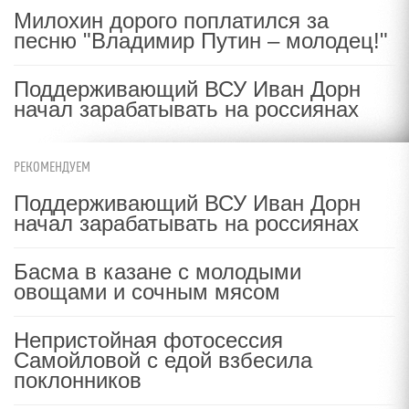
Милохин дорого поплатился за
песню "Владимир Путин – молодец!"
Поддерживающий ВСУ Иван Дорн
начал зарабатывать на россиянах
РЕКОМЕНДУЕМ
Поддерживающий ВСУ Иван Дорн
начал зарабатывать на россиянах
Басма в казане с молодыми
овощами и сочным мясом
Непристойная фотосессия
Самойловой с едой взбесила
поклонников