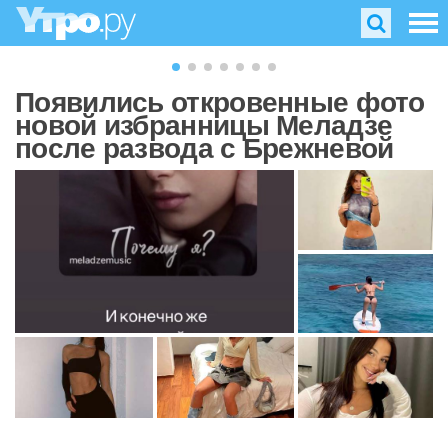
Появились откровенные фото
новой избранницы Меладзе
после развода с Брежневой