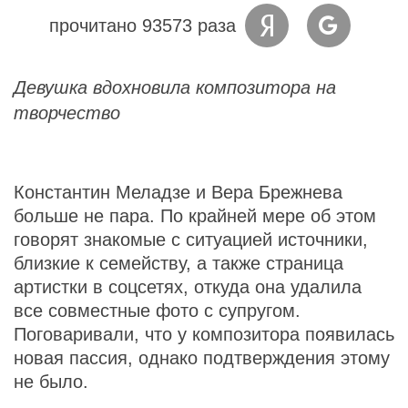
прочитано 93573 раза
Девушка вдохновила композитора на
творчество
Константин Меладзе и Вера Брежнева
больше не пара. По крайней мере об этом
говорят знакомые с ситуацией источники,
близкие к семейству, а также страница
артистки в соцсетях, откуда она удалила
все совместные фото с супругом.
Поговаривали, что у композитора появилась
новая пассия, однако подтверждения этому
не было.