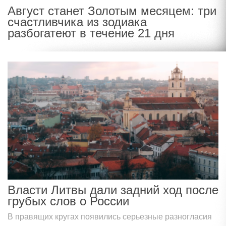
Август станет Золотым месяцем: три
счастливчика из зодиака
разбогатеют в течение 21 дня
Власти Литвы дали задний ход после
грубых слов о России
В правящих кругах появились серьезные разногласия