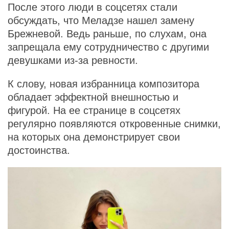
После этого люди в соцсетях стали
обсуждать, что Меладзе нашел замену
Брежневой. Ведь раньше, по слухам, она
запрещала ему сотрудничество с другими
девушками из-за ревности.
К слову, новая избранница композитора
обладает эффектной внешностью и
фигурой. На ее странице в соцсетях
регулярно появляются откровенные снимки,
на которых она демонстрирует свои
достоинства.