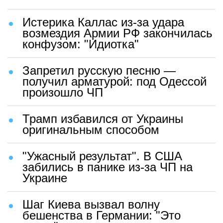
Истерика Каллас из-за удара
возмездия Армии РФ закончилась
конфузом: "Идиотка"
Запретил русскую песню —
получил арматурой: под Одессой
произошло ЧП
Трамп избавился от Украины
оригинальным способом
"Ужасный результат". В США
забились в панике из-за ЧП на
Украине
Шаг Киева вызвал волну
бешенства в Германии: "Это