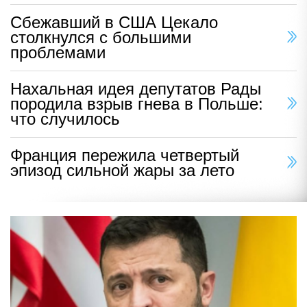
Сбежавший в США Цекало
столкнулся с большими
проблемами
Нахальная идея депутатов Рады
породила взрыв гнева в Польше:
что случилось
Франция пережила четвертый
эпизод сильной жары за лето