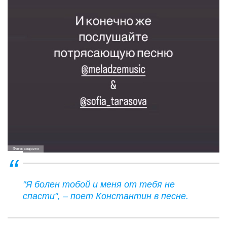
Фото: соцсети
"Я болен тобой и меня от тебя не
спасти", – поет Константин в песне.