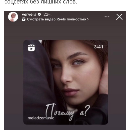
соцсетях без лишних слов.