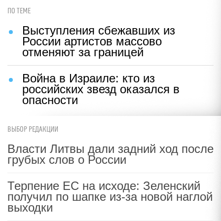
ПО ТЕМЕ
Выступления сбежавших из
России артистов массово
отменяют за границей
Война в Израиле: кто из
российских звезд оказался в
опасности
ВЫБОР РЕДАКЦИИ
Власти Литвы дали задний ход после
грубых слов о России
Терпение ЕС на исходе: Зеленский
получил по шапке из-за новой наглой
выходки