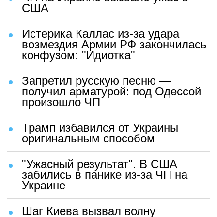
США
Истерика Каллас из-за удара
возмездия Армии РФ закончилась
конфузом: "Идиотка"
Запретил русскую песню —
получил арматурой: под Одессой
произошло ЧП
Трамп избавился от Украины
оригинальным способом
"Ужасный результат". В США
забились в панике из-за ЧП на
Украине
Шаг Киева вызвал волну