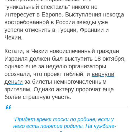
"уникальный спектакль" никого не
интересует в Европе. Выступления некогда
востребованной в России звезды уже
успели отменить в Турции, Франции и
Чехии.
Кстати, в Чехии новоиспеченный граждан
Израиля должен был выступить 18 октября,
однако еще за неделю организаторы
осознали, что проект гиблый, и
вернули
деньги
за билеты немногочисленным
зрителям. Однако актеру пророчат еще
более страшную участь.
"Придет время тоски по родине, если у
него есть понятие родины. На чужбине-