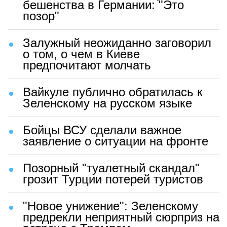
бешенства в Германии: "Это
позор"
Залужный неожиданно заговорил
о том, о чем в Киеве
предпочитают молчать
Вайкуле публично обратилась к
Зеленскому на русском языке
Бойцы ВСУ сделали важное
заявление о ситуации на фронте
Позорный "туалетный скандал"
грозит Турции потерей туристов
"Новое унижение": Зеленскому
предрекли неприятный сюрприз на