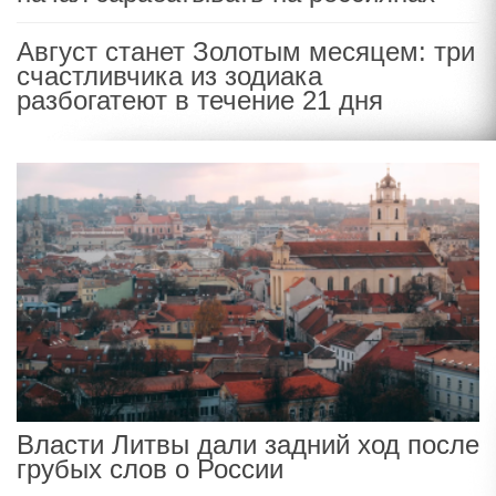
Август станет Золотым месяцем: три
счастливчика из зодиака
разбогатеют в течение 21 дня
Власти Литвы дали задний ход после
грубых слов о России