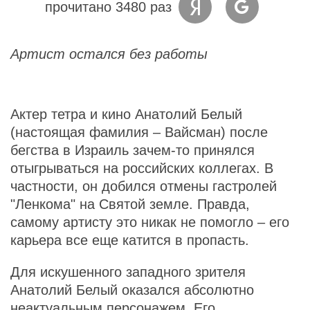
прочитано 3480 раз
Артист остался без работы
Актер тетра и кино Анатолий Белый
(настоящая фамилия – Вайсман) после
бегства в Израиль зачем-то принялся
отыгрываться на российских коллегах. В
частности, он добился отмены гастролей
"Ленкома" на Святой земле. Правда,
самому артисту это никак не помогло – его
карьера все еще катится в пропасть.
Для искушенного западного зрителя
Анатолий Белый оказался абсолютно
неактуальным персонажем. Его