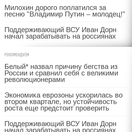
Милохин дорого поплатился за
песню "Владимир Путин – молодец!"
Поддерживающий ВСУ Иван Дорн
начал зарабатывать на россиянах
РЕКОМЕНДУЕМ
Белый* назвал причину бегства из
России и сравнил себя с великими
революционерами
Экономика еврозоны ускорилась во
втором квартале, но устойчивость
роста еще предстоит проверить
Поддерживающий ВСУ Иван Дорн
начал зарабатывать на россиянах