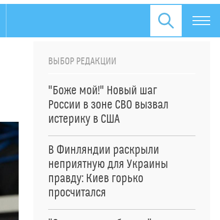
ВЫБОР РЕДАКЦИИ
"Боже мой!" Новый шаг
России в зоне СВО вызвал
истерику в США
В Финляндии раскрыли
неприятную для Украины
правду: Киев горько
просчитался