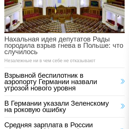
Нахальная идея депутатов Рады
породила взрыв гнева в Польше: что
случилось
Незалежные ни в чем себе не отказывают
Взрывной беспилотник в
аэропорту Германии назвали
угрозой нового уровня
В Германии указали Зеленскому
на роковую ошибку
Средняя зарплата в России