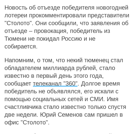
Новость об отъезде победителя новогодней
лотереи прокомментировали представители
"Столото". Они сообщили, что заявления об
отъезде – провокация, победитель из
Тюмени не покидал Россию и не
собирается.
Напомним, о том, что некий тюменец стал
обладателем миллиарда рублей, стало
известно в первый день этого года,
сообщает
телеканал "360"
. Долгое время
победитель не объявлялся, его искали с
помощью социальных сетей и СМИ. Имя
счастливчика стало известно только спустя
две недели. Юрий Семенов сам пришел в
офис "Столото".