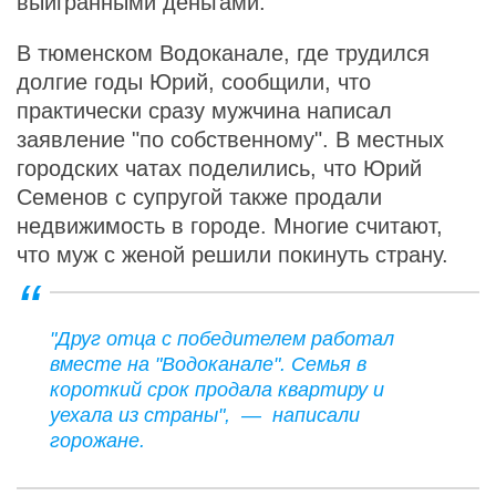
выигранными деньгами.
В тюменском Водоканале, где трудился
долгие годы Юрий, сообщили, что
практически сразу мужчина написал
заявление "по собственному". В местных
городских чатах поделились, что Юрий
Семенов с супругой также продали
недвижимость в городе. Многие считают,
что муж с женой решили покинуть страну.
"Друг отца с победителем работал
вместе на "Водоканале". Семья в
короткий срок продала квартиру и
уехала из страны", — написали
горожане.