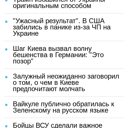
оригинальным способом
"Ужасный результат". В США
забились в панике из-за ЧП на
Украине
Шаг Киева вызвал волну
бешенства в Германии: "Это
позор"
Залужный неожиданно заговорил
о том, о чем в Киеве
предпочитают молчать
Вайкуле публично обратилась к
Зеленскому на русском языке
Бойцы ВСУ сделали важное