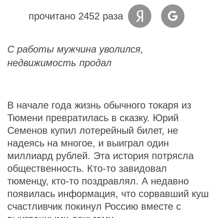
прочитано 2452 раза
С работы мужчина уволился,
недвижимость продал
В начале года жизнь обычного токаря из
Тюмени превратилась в сказку. Юрий
Семенов купил лотерейный билет, не
надеясь на многое, и выиграл один
миллиард рублей. Эта история потрясла
общественность. Кто-то завидовал
тюменцу, кто-то поздравлял. А недавно
появилась информация, что сорвавший куш
счастливчик покинул Россию вместе с