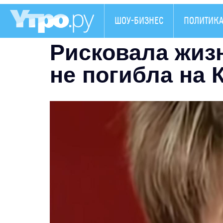
ШОУ-БИЗНЕС
ПОЛИТИК
Рисковала жиз
не погибла на 