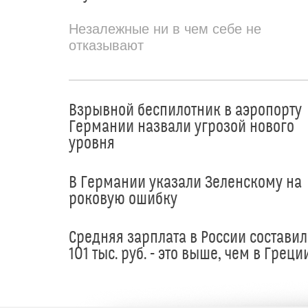
Незалежные ни в чем себе не
отказывают
Взрывной беспилотник в аэропорту
Германии назвали угрозой нового
уровня
В Германии указали Зеленскому на
роковую ошибку
Средняя зарплата в России составил
101 тыс. руб. - это выше, чем в Греци