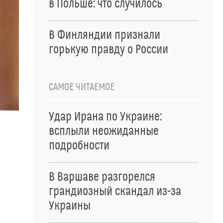
в Польше: что случилось
В Финляндии признали
горькую правду о России
САМОЕ ЧИТАЕМОЕ
Удар Ирана по Украине:
всплыли неожиданные
подробности
В Варшаве разгорелся
грандиозный скандал из-за
Украины