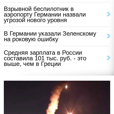
Взрывной беспилотник в
аэропорту Германии назвали
угрозой нового уровня
В Германии указали Зеленскому
на роковую ошибку
Средняя зарплата в России
составила 101 тыс. руб. - это
выше, чем в Греции