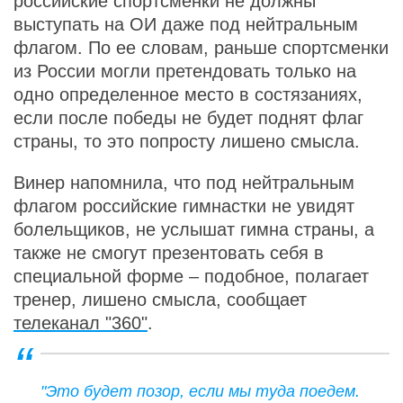
российские спортсменки не должны
выступать на ОИ даже под нейтральным
флагом. По ее словам, раньше спортсменки
из России могли претендовать только на
одно определенное место в состязаниях,
если после победы не будет поднят флаг
страны, то это попросту лишено смысла.
Винер напомнила, что под нейтральным
флагом российские гимнастки не увидят
болельщиков, не услышат гимна страны, а
также не смогут презентовать себя в
специальной форме – подобное, полагает
тренер, лишено смысла, сообщает
телеканал "360"
.
"Это будет позор, если мы туда поедем.