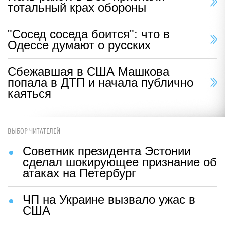
тотальный крах обороны
"Сосед соседа боится": что в
Одессе думают о русских
Сбежавшая в США Машкова
попала в ДТП и начала публично
каяться
ВЫБОР ЧИТАТЕЛЕЙ
Советник президента Эстонии
сделал шокирующее признание об
атаках на Петербург
ЧП на Украине вызвало ужас в
США