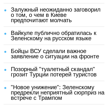
Залужный неожиданно заговорил
о том, о чем в Киеве
предпочитают молчать
Вайкуле публично обратилась к
Зеленскому на русском языке
Бойцы ВСУ сделали важное
заявление о ситуации на фронте
Позорный "туалетный скандал"
грозит Турции потерей туристов
"Новое унижение": Зеленскому
предрекли неприятный сюрприз на
встрече с Трампом