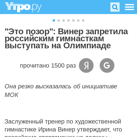
"Это позор": Винер запретила
российским гимнасткам
выступать на Олимпиаде
прочитано 1500 раз
Она резко высказалась об инициативе
МОК
Заслуженный тренер по художественной
гимнастике Ирина Винер утверждает, что