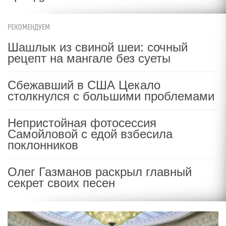
РЕКОМЕНДУЕМ
Шашлык из свиной шеи: сочный
рецепт на мангале без суеты
Сбежавший в США Цекало
столкнулся с большими проблемами
Непристойная фотосессия
Самойловой с едой взбесила
поклонников
Олег Газманов раскрыл главный
секрет своих песен