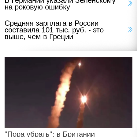
В Германии указали Зеленскому
на роковую ошибку
Средняя зарплата в России
составила 101 тыс. руб. - это
выше, чем в Греции
"Пора убрать": в Британии