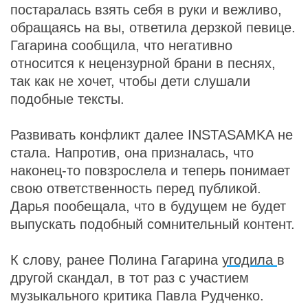
постаралась взять себя в руки и вежливо,
обращаясь на вы, ответила дерзкой певице.
Гагарина сообщила, что негативно
относится к нецензурной брани в песнях,
так как не хочет, чтобы дети слушали
подобные тексты.
Развивать конфликт далее INSTASAMKA не
стала. Напротив, она призналась, что
наконец-то повзрослела и теперь понимает
свою ответственность перед публикой.
Дарья пообещала, что в будущем не будет
выпускать подобный сомнительный контент.
К слову, ранее Полина Гагарина
угодила
в
другой скандал, в тот раз с участием
музыкального критика Павла Рудченко.