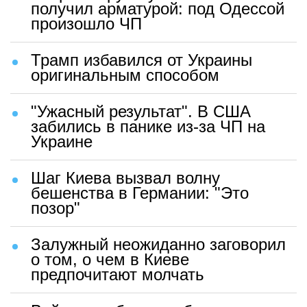
получил арматурой: под Одессой
произошло ЧП
Трамп избавился от Украины
оригинальным способом
"Ужасный результат". В США
забились в панике из-за ЧП на
Украине
Шаг Киева вызвал волну
бешенства в Германии: "Это
позор"
Залужный неожиданно заговорил
о том, о чем в Киеве
предпочитают молчать