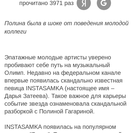
прочитано 3971 раз
Полина была в шоке от поведения молодой
коллеги
Эпатажные молодые артисты уверено
пробивают себе путь на музыкальный
Олимп. Недавно на федеральном канале
впервые появилась скандально известная
певица INSTASAMKA (настоящее имя –
Дарья Затеева). Такое важное для карьеры
событие звезда ознаменовала скандальной
разборкой с Полиной Гагариной.
INSTASAMKA появилась на популярном