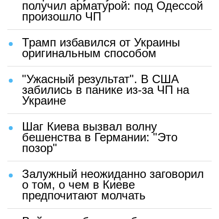
получил арматурой: под Одессой
произошло ЧП
Трамп избавился от Украины
оригинальным способом
"Ужасный результат". В США
забились в панике из-за ЧП на
Украине
Шаг Киева вызвал волну
бешенства в Германии: "Это
позор"
Залужный неожиданно заговорил
о том, о чем в Киеве
предпочитают молчать