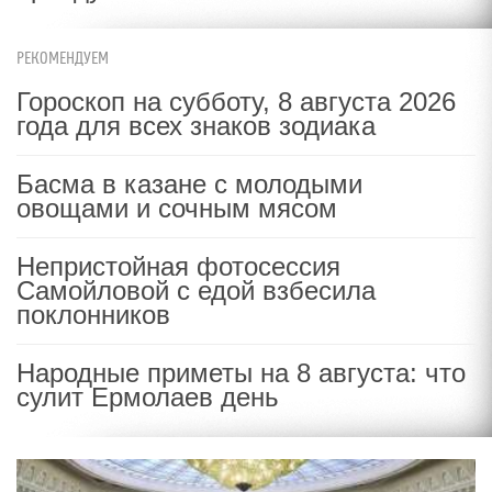
РЕКОМЕНДУЕМ
Гороскоп на субботу, 8 августа 2026
года для всех знаков зодиака
Басма в казане с молодыми
овощами и сочным мясом
Непристойная фотосессия
Самойловой с едой взбесила
поклонников
Народные приметы на 8 августа: что
сулит Ермолаев день