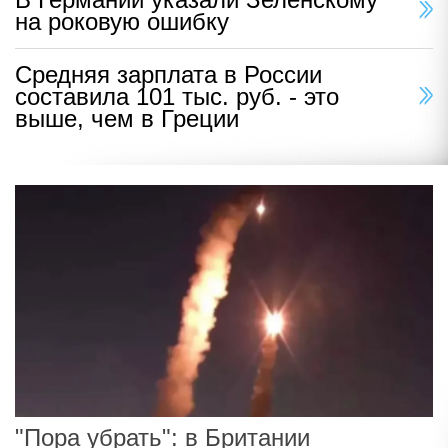
на роковую ошибку
Средняя зарплата в России
составила 101 тыс. руб. - это
выше, чем в Греции
"Пора убрать": в Британии