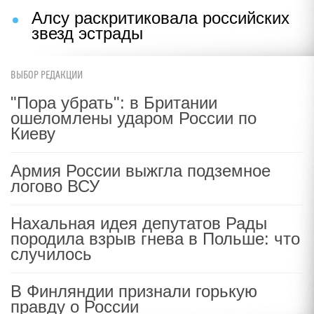
Алсу раскритиковала российских
звезд эстрады
ВЫБОР РЕДАКЦИИ
"Пора убрать": в Британии
ошеломлены ударом России по
Киеву
Армия России выжгла подземное
логово ВСУ
Нахальная идея депутатов Рады
породила взрыв гнева в Польше: что
случилось
В Финляндии признали горькую
правду о России