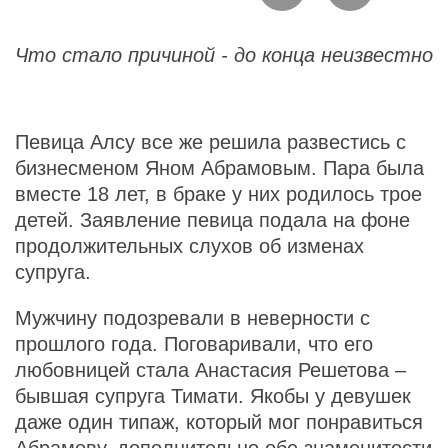
Что стало причиной - до конца неизвестно
Певица Алсу все же решила развестись с
бизнесменом Яном Абрамовым. Пара была
вместе 18 лет, в браке у них родилось трое
детей. Заявление певица подала на фоне
продолжительных слухов об изменах
супруга.
Мужчину подозревали в неверности с
прошлого года. Поговаривали, что его
любовницей стала Анастасия Решетова –
бывшая супруга Тимати. Якобы у девушек
даже один типаж, который мог понравиться
Абрамову, дополнительно обе знаменитости