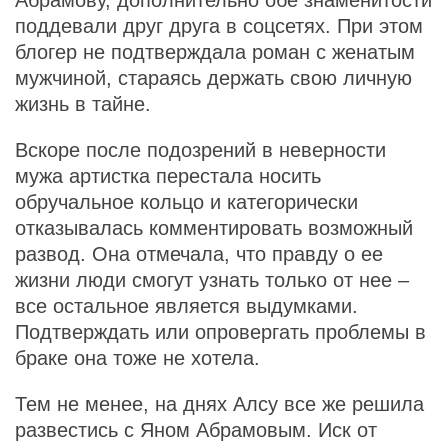
поддевали друг друга в соцсетях. При этом
блогер не подтверждала роман с женатым
мужчиной, стараясь держать свою личную
жизнь в тайне.
Вскоре после подозрений в неверности
мужа артистка перестала носить
обручальное кольцо и категорически
отказывалась комментировать возможный
развод. Она отмечала, что правду о ее
жизни люди смогут узнать только от нее –
все остальное является выдумками.
Подтверждать или опровергать проблемы в
браке она тоже не хотела.
Тем не менее, на днях Алсу все же решила
развестись с Яном Абрамовым. Иск от