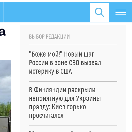
а
ВЫБОР РЕДАКЦИИ
"Боже мой!" Новый шаг
России в зоне СВО вызвал
истерику в США
В Финляндии раскрыли
неприятную для Украины
правду: Киев горько
просчитался