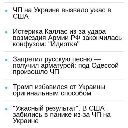
ЧП на Украине вызвало ужас в
США
Истерика Каллас из-за удара
возмездия Армии РФ закончилась
конфузом: "Идиотка"
Запретил русскую песню —
получил арматурой: под Одессой
произошло ЧП
Трамп избавился от Украины
оригинальным способом
"Ужасный результат". В США
забились в панике из-за ЧП на
Украине