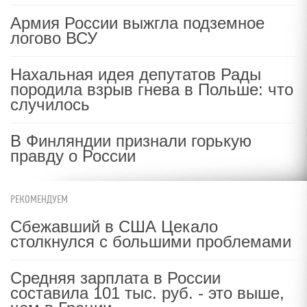
Армия России выжгла подземное
логово ВСУ
Нахальная идея депутатов Рады
породила взрыв гнева в Польше: что
случилось
В Финляндии признали горькую
правду о России
РЕКОМЕНДУЕМ
Сбежавший в США Цекало
столкнулся с большими проблемами
Средняя зарплата в России
составила 101 тыс. руб. - это выше,