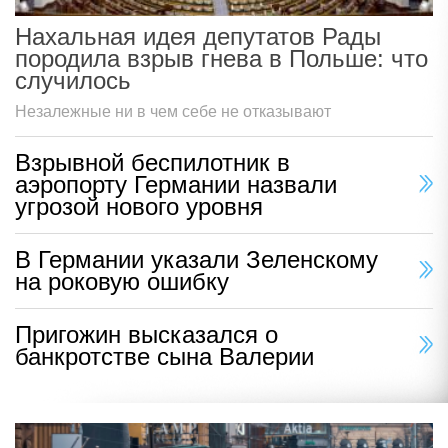
Нахальная идея депутатов Рады
породила взрыв гнева в Польше: что
случилось
Незалежные ни в чем себе не отказывают
Взрывной беспилотник в
аэропорту Германии назвали
угрозой нового уровня
В Германии указали Зеленскому
на роковую ошибку
Пригожин высказался о
банкротстве сына Валерии