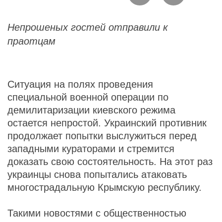
Непрошеных гостей отправили к
праотцам
Ситуация на полях проведения
специальной военной операции по
демилитаризации киевского режима
остается непростой. Украинский противник
продолжает попытки выслужиться перед
западными кураторами и стремится
доказать свою состоятельность. На этот раз
украинцы снова попытались атаковать
многострадальную Крымскую республику.
Такими новостями с общественностью