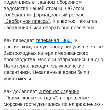
поделились в главном оборонном
ведомстве нашей страны. Об этом
сообщает информационный ресурс
"Свободная пресса"
. К счастью, попытка
нападения была оперативно пресечена.
Как передает
телеканал "360"
, к
российскому полуострову ринулись четыре
быстроходных катера американского
производства. Все они отправились на дно.
На катерах находились украинские
десантники. Незалежные вояки были
уничтожены.
Как добавляет
интернет-издание
"Подмосковье сегодня"
, непрошеные
морские гости двигались по направлению к