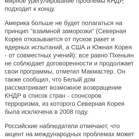
мирное урегулирование проблемы КНДР,
подходит к концу.
Америка больше не будет полагаться на
принцип "взаимной заморозки" (Северная
Корея отказывается от пусков ракет и
ядерных испытаний, а США и Южная Корея
- от совместных учений): все равно Пхеньян
не соблюдает договоренности и продолжает
свои программы, отметил Макмастер. Он
также сообщил, что Белый дом
рассматривает возможное возвращение
КНДР в список стран - спонсоров
терроризма, из которого Северная Корея
была исключена в 2008 году.
Российские наблюдатели отмечают, что
акцент на международных проблемах может