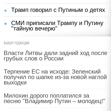
Трамп говорил с Путиным о детях
СМИ приписали Трампу и Путину
"тайную вечерю"
ВЫБОР РЕДАКЦИИ
Власти Литвы дали задний ход после
грубых слов о России
Терпение ЕС на исходе: Зеленский
получил по шапке из-за новой наглой
выходки
Милохин дорого поплатился за
песню "Владимир Путин – молодец!"