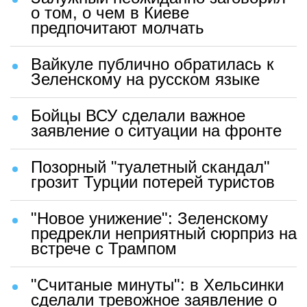
о том, о чем в Киеве
предпочитают молчать
Вайкуле публично обратилась к
Зеленскому на русском языке
Бойцы ВСУ сделали важное
заявление о ситуации на фронте
Позорный "туалетный скандал"
грозит Турции потерей туристов
"Новое унижение": Зеленскому
предрекли неприятный сюрприз на
встрече с Трампом
"Считаные минуты": в Хельсинки
сделали тревожное заявление о