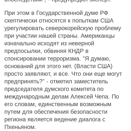
При этом в Государственной думе РФ
скептически относятся к попыткам США
урегулировать северокорейскую проблему
при участии нашей страны. Американцы
изначально исходят из неверной
предпосылки, обвиняя КНДР в
спонсировании терроризма. "Я думаю,
оснований для этого нет. (Власти США)
просто заявляют, и все. Что они еще могут
предпринять?" - отметил заместитель
председателя думского комитета по
международным делам Алексей Чепа. По
его словам, единственным возможным
путем для обеспечения безопасности
региона является ведение диалога с
Пхеньяном.