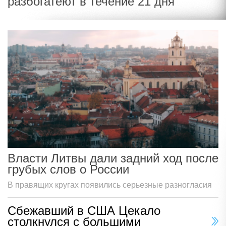
разбогатеют в течение 21 дня
Власти Литвы дали задний ход после
грубых слов о России
В правящих кругах появились серьезные разногласия
Сбежавший в США Цекало
столкнулся с большими