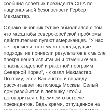
сообщил советник президента США по
национальной безопасности Герберт
Макмастер.
Однако чиновник тут же обмолвился о том,
что масштабы северокорейской проблемы
действительно пугают американцев. "У нас
нет времени, потому что предыдущие
подходы не принесли результатов в смысле
прекращения испытаний и отмены очень
опасных ядерной и ракетной программ
Северной Кореи", - сказал Макмастер.
Поэтому, если Вашингтон и вправду
рассчитывает на помощь Москвы, Белый
дом разобьется в лепешку, чтобы
договориться с Кремлем о встрече
президентов. Ведь время, отпущенное на