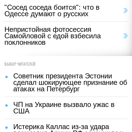
"Сосед соседа боится": что в
Одессе думают о русских
Непристойная фотосессия
Самойловой с едой взбесила
поклонников
ВЫБОР ЧИТАТЕЛЕЙ
Советник президента Эстонии
сделал шокирующее признание об
атаках на Петербург
ЧП на Украине вызвало ужас в
США
Истерика Каллас из-за удара