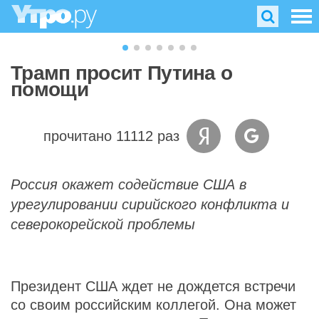
Трамп просит Путина о
помощи
прочитано 11112 раз
Россия окажет содействие США в
урегулировании сирийского конфликта и
северокорейской проблемы
Президент США ждет не дождется встречи
со своим российским коллегой. Она может