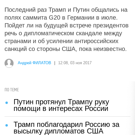
Последний раз Трамп и Путин общались на
полях саммита G20 в Германии в июле.
Пойдет ли на будущей встрече президентов
речь о дипломатическом скандале между
странами и об усилении антироссийских
санкций со стороны США, пока неизвестно.
Андрей ФИЛАТОВ
|
12:08, 03 ноя 2017
ПО ТЕМЕ
Путин протянул Трампу руку
помощи в интересах России
Трамп поблагодарил Россию за
высылку дипломатов США