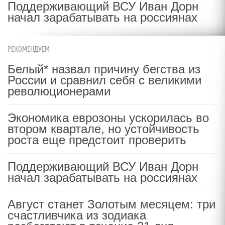
Поддерживающий ВСУ Иван Дорн
начал зарабатывать на россиянах
РЕКОМЕНДУЕМ
Белый* назвал причину бегства из
России и сравнил себя с великими
революционерами
Экономика еврозоны ускорилась во
втором квартале, но устойчивость
роста еще предстоит проверить
Поддерживающий ВСУ Иван Дорн
начал зарабатывать на россиянах
Август станет Золотым месяцем: три
счастливчика из зодиака