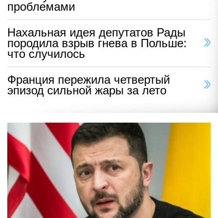
проблемами
Нахальная идея депутатов Рады
породила взрыв гнева в Польше:
что случилось
Франция пережила четвертый
эпизод сильной жары за лето