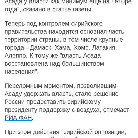
Асада у власти как минимум еще на четыре
года", сказано в статье газеты.
Теперь под контролем сирийского
правительства находится основная часть
территории страны, в том числе крупные
города - Дамаск, Хама, Хомс, Латакия,
Алеппо. К тому же "власть Асада
восстановлена над большинством
населения".
Переломным моментом, позволившим
Асаду удержать власть, стало решение
России предоставить сирийскому
президенту поддержку с воздуха, отмечает
РИА ФАН
.
При этом действия "сирийской оппозиции,