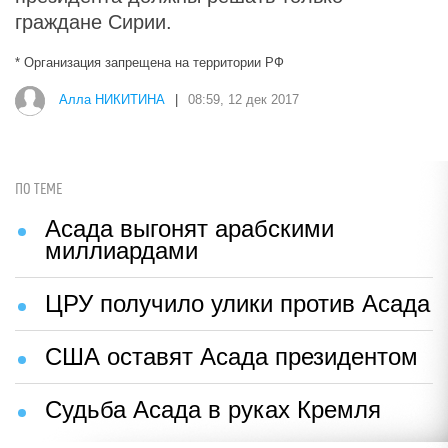
граждане Сирии.
* Организация запрещена на территории РФ
Алла НИКИТИНА
|
08:59, 12 дек 2017
ПО ТЕМЕ
Асада выгонят арабскими
миллиардами
ЦРУ получило улики против Асада
США оставят Асада президентом
Судьба Асада в руках Кремля