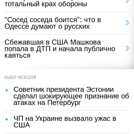
тотальный крах обороны
"Сосед соседа боится": что в
Одессе думают о русских
Сбежавшая в США Машкова
попала в ДТП и начала публично
каяться
ВЫБОР ЧИТАТЕЛЕЙ
Советник президента Эстонии
сделал шокирующее признание об
атаках на Петербург
ЧП на Украине вызвало ужас в
США