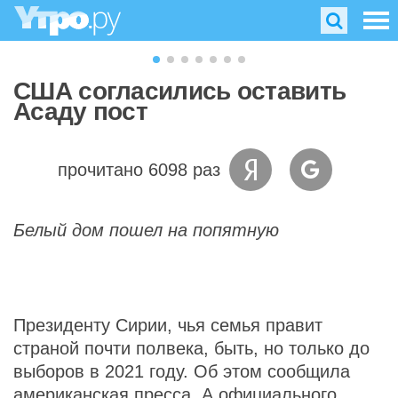
США согласились оставить
Асаду пост
прочитано 6098 раз
Белый дом пошел на попятную
Президенту Сирии, чья семья правит
страной почти полвека, быть, но только до
выборов в 2021 году. Об этом сообщила
американская пресса. А официального