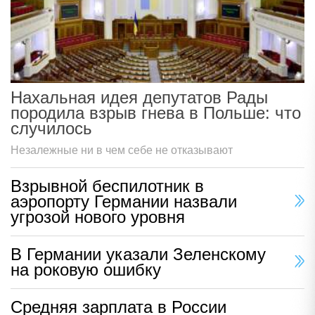
Нахальная идея депутатов Рады
породила взрыв гнева в Польше: что
случилось
Незалежные ни в чем себе не отказывают
Взрывной беспилотник в
аэропорту Германии назвали
угрозой нового уровня
В Германии указали Зеленскому
на роковую ошибку
Средняя зарплата в России