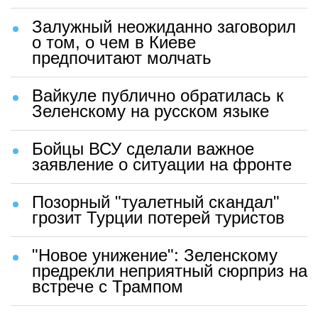
Залужный неожиданно заговорил
о том, о чем в Киеве
предпочитают молчать
Вайкуле публично обратилась к
Зеленскому на русском языке
Бойцы ВСУ сделали важное
заявление о ситуации на фронте
Позорный "туалетный скандал"
грозит Турции потерей туристов
"Новое унижение": Зеленскому
предрекли неприятный сюрприз на
встрече с Трампом