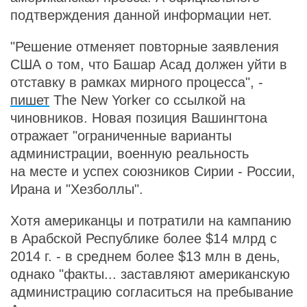
подтверждения данной информации нет.
"Решение отменяет повторные заявления
США о том, что Башар Асад должен уйти в
отставку в рамках мирного процесса", -
пишет
The New Yorker со ссылкой на
чиновников. Новая позиция Вашингтона
отражает "ограниченные варианты
администрации, военную реальность
на месте и успех союзников Сирии - России,
Ирана и "Хезболлы".
Хотя американцы и потратили на кампанию
в Арабской Республике более $14 млрд с
2014 г. - в среднем более $13 млн в день,
однако "факты... заставляют американскую
администрацию согласиться на пребывание