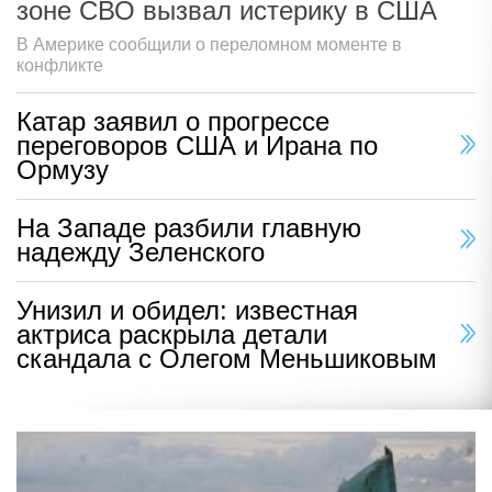
зоне СВО вызвал истерику в США
В Америке сообщили о переломном моменте в
конфликте
Катар заявил о прогрессе
переговоров США и Ирана по
Ормузу
На Западе разбили главную
надежду Зеленского
Унизил и обидел: известная
актриса раскрыла детали
скандала с Олегом Меньшиковым