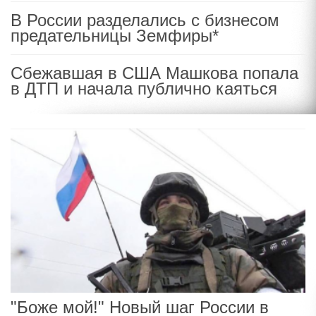
В России разделались с бизнесом
предательницы Земфиры*
Сбежавшая в США Машкова попала
в ДТП и начала публично каяться
"Боже мой!" Новый шаг России в