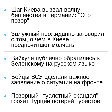
Шаг Киева вызвал волну
бешенства в Германии: "Это
позор"
Залужный неожиданно заговорил
о том, о чем в Киеве
предпочитают молчать
Вайкуле публично обратилась к
Зеленскому на русском языке
Бойцы ВСУ сделали важное
заявление о ситуации на фронте
Позорный "туалетный скандал"
грозит Турции потерей туристов