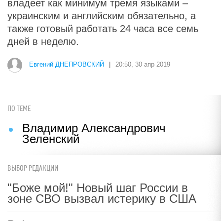
владеет как минимум тремя языками –
украинским и английским обязательно, а
также готовый работать 24 часа все семь
дней в неделю.
Евгений ДНЕПРОВСКИЙ
|
20:50, 30 апр 2019
ПО ТЕМЕ
Владимир Александрович
Зеленский
ВЫБОР РЕДАКЦИИ
"Боже мой!" Новый шаг России в
зоне СВО вызвал истерику в США