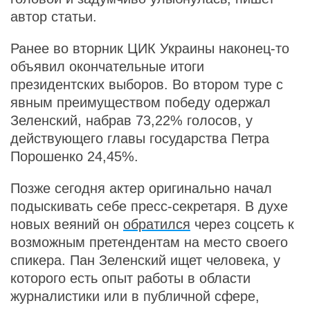
автор статьи.
Ранее во вторник ЦИК Украины наконец-то
объявил окончательные итоги
президентских выборов. Во втором туре с
явным преимуществом победу одержал
Зеленский, набрав 73,22% голосов, у
действующего главы государства Петра
Порошенко 24,45%.
Позже сегодня актер оригинально начал
подыскивать себе пресс-секретаря. В духе
новых веяний он
обратился
через соцсеть к
возможным претендентам на место своего
спикера. Пан Зеленский ищет человека, у
которого есть опыт работы в области
журналистики или в публичной сфере,