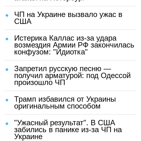
ЧП на Украине вызвало ужас в
США
Истерика Каллас из-за удара
возмездия Армии РФ закончилась
конфузом: "Идиотка"
Запретил русскую песню —
получил арматурой: под Одессой
произошло ЧП
Трамп избавился от Украины
оригинальным способом
"Ужасный результат". В США
забились в панике из-за ЧП на
Украине