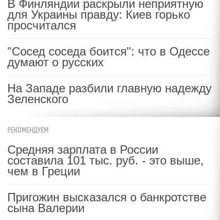
В Финляндии раскрыли неприятную
для Украины правду: Киев горько
просчитался
"Сосед соседа боится": что в Одессе
думают о русских
На Западе разбили главную надежду
Зеленского
РЕКОМЕНДУЕМ
Средняя зарплата в России
составила 101 тыс. руб. - это выше,
чем в Греции
Пригожин высказался о банкротстве
сына Валерии