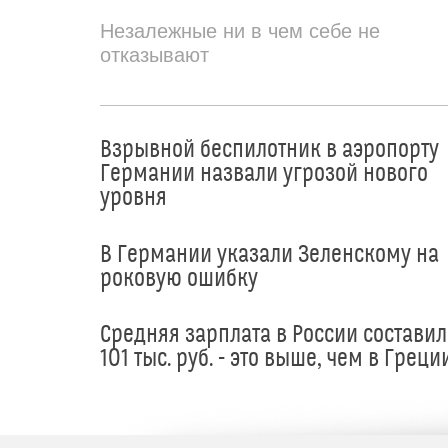
Незалежные ни в чем себе не
отказывают
Взрывной беспилотник в аэропорту
Германии назвали угрозой нового
уровня
В Германии указали Зеленскому на
роковую ошибку
Средняя зарплата в России составил
101 тыс. руб. - это выше, чем в Греци