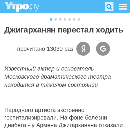
Джигарханян перестал ходить
прочитано 13030 раз
Известный актер и основатель
Московского драматического театра
находится в тяжелом состоянии
Народного артиста экстренно
госпитализировали. На фоне болезни -
диабета - у Армена Джигарханяна отказали