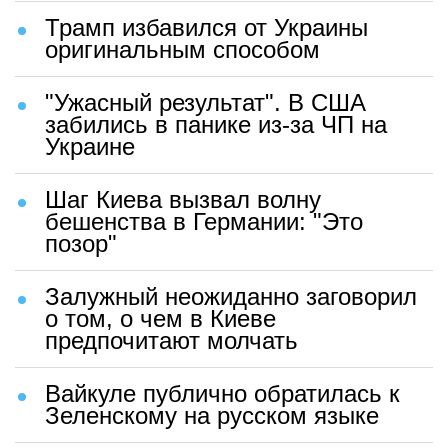
Трамп избавился от Украины
оригинальным способом
"Ужасный результат". В США
забились в панике из-за ЧП на
Украине
Шаг Киева вызвал волну
бешенства в Германии: "Это
позор"
Залужный неожиданно заговорил
о том, о чем в Киеве
предпочитают молчать
Вайкуле публично обратилась к
Зеленскому на русском языке