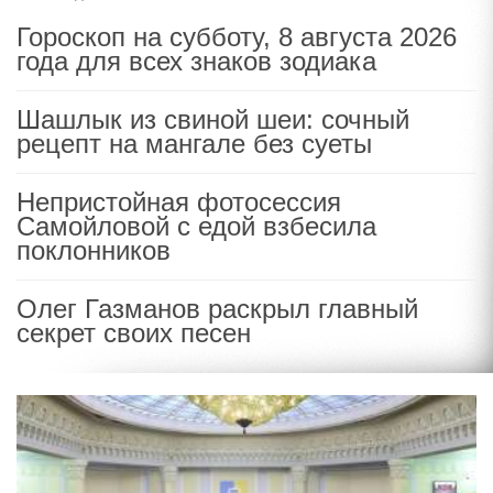
Гороскоп на субботу, 8 августа 2026
года для всех знаков зодиака
Шашлык из свиной шеи: сочный
рецепт на мангале без суеты
Непристойная фотосессия
Самойловой с едой взбесила
поклонников
Олег Газманов раскрыл главный
секрет своих песен