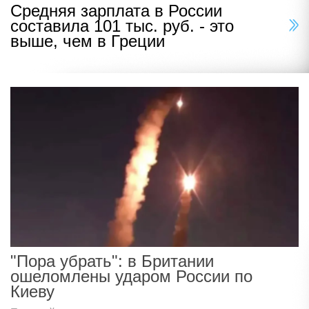
Средняя зарплата в России
составила 101 тыс. руб. - это
выше, чем в Греции
"Пора убрать": в Британии
ошеломлены ударом России по
Киеву