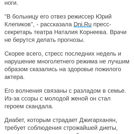
ноги.
"В больницу его отвез режиссер Юрий
Клепиков", - рассказала
Dni.Ru
пресс-
секретарь театра Наталия Корнеева. Врачи
не берутся делать прогнозы.
Скорее всего, стресс последних недель и
нарушение многолетнего режима не лучшим
образом сказались на здоровье пожилого
актера.
Его волнения связаны с разладом в семье.
Из-за ссоры с молодой женой он стал
героем скандала.
Диабет, которым страдает Джигарханян,
требует соблюдения строжайшей диеты,