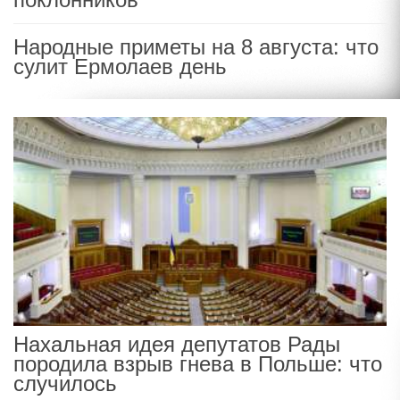
Народные приметы на 8 августа: что
сулит Ермолаев день
Нахальная идея депутатов Рады
породила взрыв гнева в Польше: что
случилось