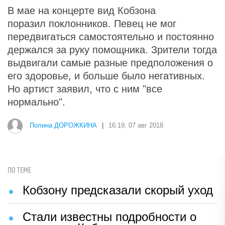
В мае на концерте вид Кобзона
поразил поклонников. Певец не мог
передвигаться самостоятельно и постоянно
держался за руку помощника. Зрители тогда
выдвигали самые разные предположения о
его здоровье, и больше было негативных.
Но артист заявил, что с ним "все
нормально".
Полина ДОРОЖКИНА
|
16:19, 07 авг 2018
ПО ТЕМЕ
Кобзону предсказали скорый уход
Стали известны подробности о