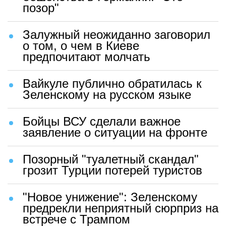
позор"
Залужный неожиданно заговорил
о том, о чем в Киеве
предпочитают молчать
Вайкуле публично обратилась к
Зеленскому на русском языке
Бойцы ВСУ сделали важное
заявление о ситуации на фронте
Позорный "туалетный скандал"
грозит Турции потерей туристов
"Новое унижение": Зеленскому
предрекли неприятный сюрприз на
встрече с Трампом