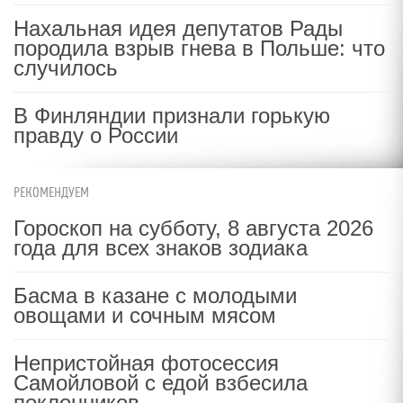
Нахальная идея депутатов Рады
породила взрыв гнева в Польше: что
случилось
В Финляндии признали горькую
правду о России
РЕКОМЕНДУЕМ
Гороскоп на субботу, 8 августа 2026
года для всех знаков зодиака
Басма в казане с молодыми
овощами и сочным мясом
Непристойная фотосессия
Самойловой с едой взбесила
поклонников