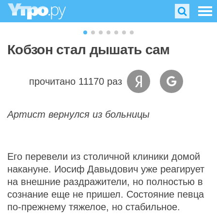
Кобзон стал дышать сам
прочитано 11170 раз
Артист вернулся из больницы
Его перевели из столичной клиники домой
накануне. Иосиф Давыдович уже реагирует
на внешние раздражители, но полностью в
сознание еще не пришел. Состояние певца
по-прежнему тяжелое, но стабильное.