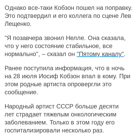
Однако все-таки Кобзон пошел на поправку.
Это подтвердил и его коллега по сцене Лев
Лещенко.
"Я позавчера звонил Нелле. Она сказала,
что у него состояние стабильное, все
нормально", – сказал он
"Пятому каналу"
.
Ранее поступила информация, что в ночь
на 28 июля Иосиф Кобзон впал в кому. При
этом родные артиста опровергли это
сообщение.
Народный артист СССР больше десяти
лет страдает тяжелым онкологическим
заболеванием. Только в этом году его
госпитализировали несколько раз.