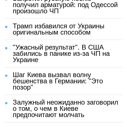
получил арматурой: под Одессой
произошло ЧП
Трамп избавился от Украины
оригинальным способом
"Ужасный результат". В США
забились в панике из-за ЧП на
Украине
Шаг Киева вызвал волну
бешенства в Германии: "Это
позор"
Залужный неожиданно заговорил
о том, о чем в Киеве
предпочитают молчать