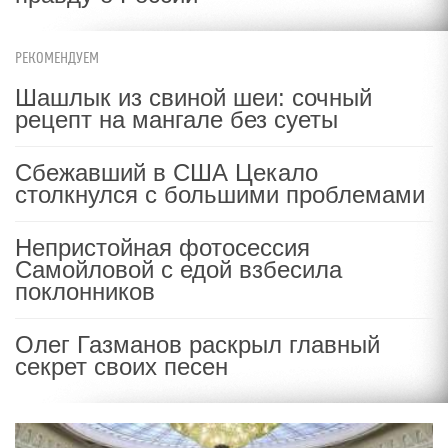
РЕКОМЕНДУЕМ
Шашлык из свиной шеи: сочный
рецепт на мангале без суеты
Сбежавший в США Цекало
столкнулся с большими проблемами
Непристойная фотосессия
Самойловой с едой взбесила
поклонников
Олег Газманов раскрыл главный
секрет своих песен