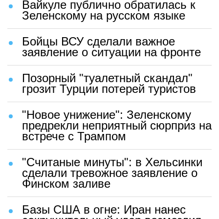
Вайкуле публично обратилась к
Зеленскому на русском языке
Бойцы ВСУ сделали важное
заявление о ситуации на фронте
Позорный "туалетный скандал"
грозит Турции потерей туристов
"Новое унижение": Зеленскому
предрекли неприятный сюрприз на
встрече с Трампом
"Считаные минуты": в Хельсинки
сделали тревожное заявление о
Финском заливе
Базы США в огне: Иран нанес