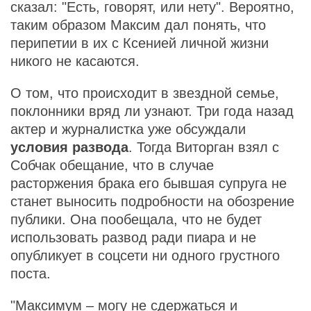
сказал: "Есть, говорят, или нету". Вероятно,
таким образом Максим дал понять, что
перипетии в их с Ксенией личной жизни
никого не касаются.
О том, что происходит в звездной семье,
поклонники вряд ли узнают. Три года назад
актер и журналистка уже обсуждали
условия развода
. Тогда Виторган взял с
Собчак обещание, что в случае
расторжения брака его бывшая супруга не
станет выносить подробности на обозрение
публики. Она пообещала, что не будет
использовать развод ради пиара и не
опубликует в соцсети ни одного грустного
поста.
"Максимум – могу не сдержаться и