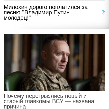
Милохин дорого поплатился за
песню "Владимир Путин –
молодец!"
Почему перегрызлись новый и
старый главкомы ВСУ — названа
причина