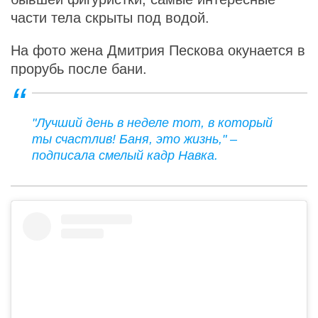
части тела скрыты под водой.
На фото жена Дмитрия Пескова окунается в
прорубь после бани.
"Лучший день в неделе тот, в который
ты счастлив! Баня, это жизнь," –
подписала смелый кадр Навка.