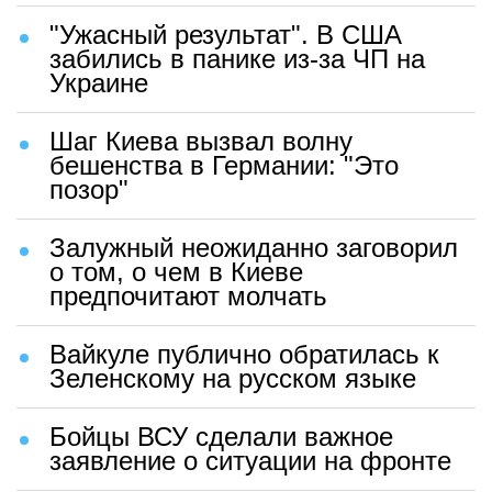
"Ужасный результат". В США
забились в панике из-за ЧП на
Украине
Шаг Киева вызвал волну
бешенства в Германии: "Это
позор"
Залужный неожиданно заговорил
о том, о чем в Киеве
предпочитают молчать
Вайкуле публично обратилась к
Зеленскому на русском языке
Бойцы ВСУ сделали важное
заявление о ситуации на фронте