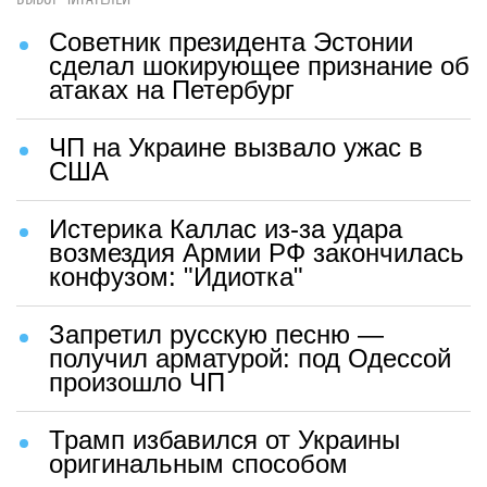
Советник президента Эстонии
сделал шокирующее признание об
атаках на Петербург
ЧП на Украине вызвало ужас в
США
Истерика Каллас из-за удара
возмездия Армии РФ закончилась
конфузом: "Идиотка"
Запретил русскую песню —
получил арматурой: под Одессой
произошло ЧП
Трамп избавился от Украины
оригинальным способом