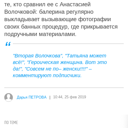
те, кто сравнил ее с Анастасией
Волочковой: балерина регулярно
выкладывает вызывающие фотографии
своих банных процедур, где прикрывается
подручными материалами.
"Вторая Волочкова", "Татьяна может
всё!", "Героическая женщина. Вот это
да!", "Совсем не по– женски!!!!" –
комментируют подписчики.
Дарья ПЕТРОВА
|
10:44, 25 фев 2019
ПО ТЕМЕ