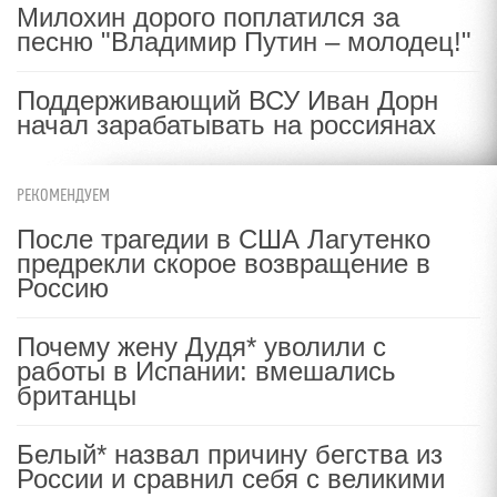
Милохин дорого поплатился за
песню "Владимир Путин – молодец!"
Поддерживающий ВСУ Иван Дорн
начал зарабатывать на россиянах
РЕКОМЕНДУЕМ
После трагедии в США Лагутенко
предрекли скорое возвращение в
Россию
Почему жену Дудя* уволили с
работы в Испании: вмешались
британцы
Белый* назвал причину бегства из
России и сравнил себя с великими