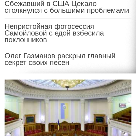
Сбежавший в США Цекало
столкнулся с большими проблемами
Непристойная фотосессия
Самойловой с едой взбесила
поклонников
Олег Газманов раскрыл главный
секрет своих песен