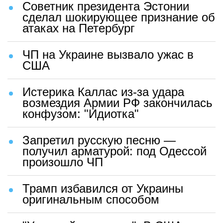
Советник президента Эстонии
сделал шокирующее признание об
атаках на Петербург
ЧП на Украине вызвало ужас в
США
Истерика Каллас из-за удара
возмездия Армии РФ закончилась
конфузом: "Идиотка"
Запретил русскую песню —
получил арматурой: под Одессой
произошло ЧП
Трамп избавился от Украины
оригинальным способом