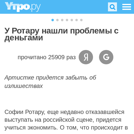
У Ротару нашли проблемы с
деньгами
прочитано 25909 раз
Артистке придется забыть об
излишествах
Софии Ротару, еще недавно отказавшейся
выступать на российской сцене, придется
учиться экономить. О том, что происходит в