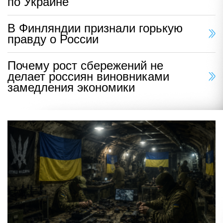
по Украине
В Финляндии признали горькую
правду о России
Почему рост сбережений не
делает россиян виновниками
замедления экономики