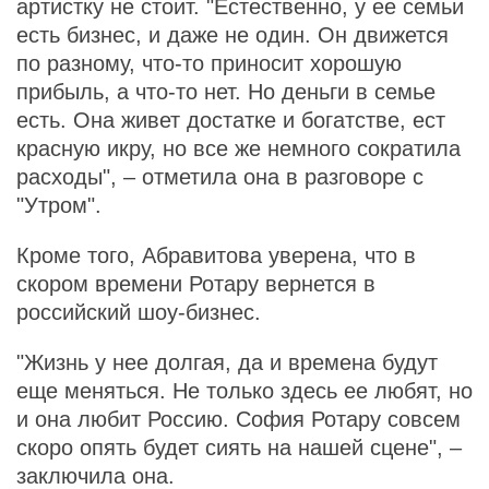
артистку не стоит. "Естественно, у ее семьи
есть бизнес, и даже не один. Он движется
по разному, что-то приносит хорошую
прибыль, а что-то нет. Но деньги в семье
есть. Она живет достатке и богатстве, ест
красную икру, но все же немного сократила
расходы", – отметила она в разговоре с
"Утром".
Кроме того, Абравитова уверена, что в
скором времени Ротару вернется в
российский шоу-бизнес.
"Жизнь у нее долгая, да и времена будут
еще меняться. Не только здесь ее любят, но
и она любит Россию. София Ротару совсем
скоро опять будет сиять на нашей сцене", –
заключила она.