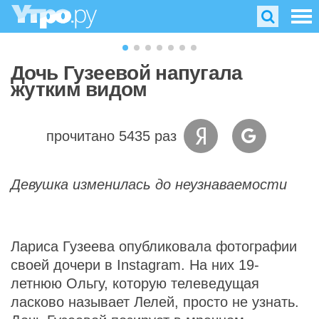
Дочь Гузеевой напугала
жутким видом
прочитано 5435 раз
Девушка изменилась до неузнаваемости
Лариса Гузеева опубликовала фотографии
своей дочери в Instagram. На них 19-
летнюю Ольгу, которую телеведущая
ласково называет Лелей, просто не узнать.