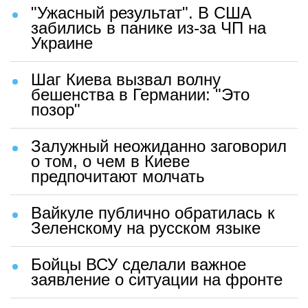
"Ужасный результат". В США
забились в панике из-за ЧП на
Украине
Шаг Киева вызвал волну
бешенства в Германии: "Это
позор"
Залужный неожиданно заговорил
о том, о чем в Киеве
предпочитают молчать
Вайкуле публично обратилась к
Зеленскому на русском языке
Бойцы ВСУ сделали важное
заявление о ситуации на фронте