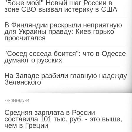
"Боже мой!" Новый шаг России в
зоне СВО вызвал истерику в США
В Финляндии раскрыли неприятную
для Украины правду: Киев горько
просчитался
"Сосед соседа боится": что в Одессе
думают о русских
На Западе разбили главную надежду
Зеленского
РЕКОМЕНДУЕМ
Средняя зарплата в России
составила 101 тыс. руб. - это выше,
чем в Греции