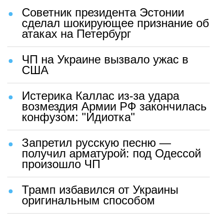
Советник президента Эстонии
сделал шокирующее признание об
атаках на Петербург
ЧП на Украине вызвало ужас в
США
Истерика Каллас из-за удара
возмездия Армии РФ закончилась
конфузом: "Идиотка"
Запретил русскую песню —
получил арматурой: под Одессой
произошло ЧП
Трамп избавился от Украины
оригинальным способом