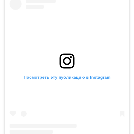
Посмотреть эту публикацию в Instagram