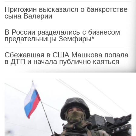
Пригожин высказался о банкротстве
сына Валерии
В России разделались с бизнесом
предательницы Земфиры*
Сбежавшая в США Машкова попала
в ДТП и начала публично каяться